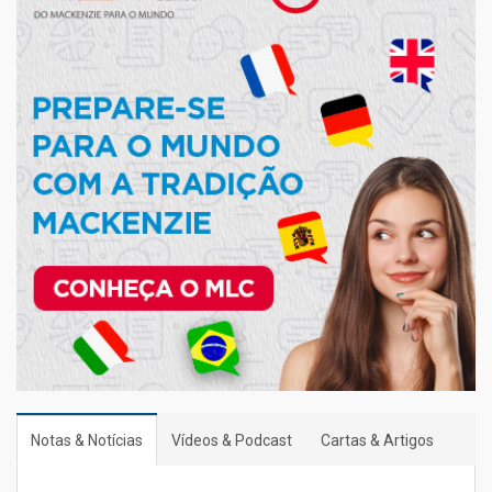
Notas & Notícias
Vídeos & Podcast
Cartas & Artigos