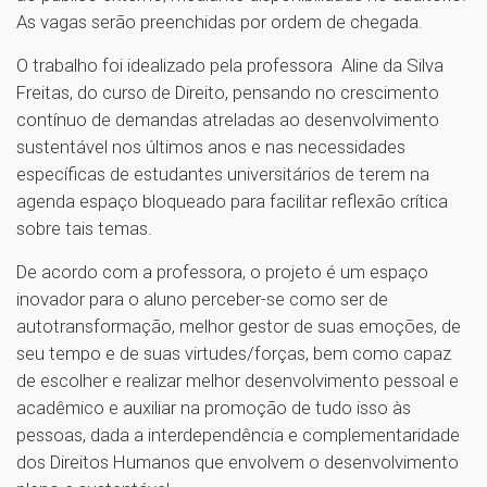
As vagas serão preenchidas por ordem de chegada.
O trabalho foi idealizado pela professora Aline da Silva
Freitas, do curso de Direito, pensando no crescimento
contínuo de demandas atreladas ao desenvolvimento
sustentável nos últimos anos e nas necessidades
específicas de estudantes universitários de terem na
agenda espaço bloqueado para facilitar reflexão crítica
sobre tais temas.
De acordo com a professora, o projeto é um espaço
inovador para o aluno perceber-se como ser de
autotransformação, melhor gestor de suas emoções, de
seu tempo e de suas virtudes/forças, bem como capaz
de escolher e realizar melhor desenvolvimento pessoal e
acadêmico e auxiliar na promoção de tudo isso às
pessoas, dada a interdependência e complementaridade
dos Direitos Humanos que envolvem o desenvolvimento