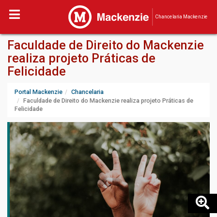
Chancelaria Mackenzie
Faculdade de Direito do Mackenzie
realiza projeto Práticas de
Felicidade
Portal Mackenzie
Chancelaria
Faculdade de Direito do Mackenzie realiza projeto Práticas de
Felicidade