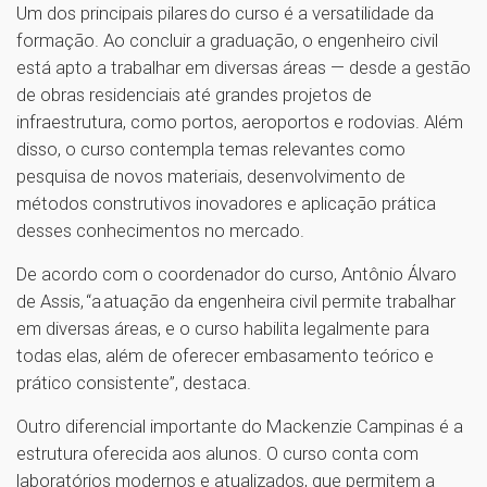
Um dos principais pilares do curso é a versatilidade da
formação. Ao concluir a graduação, o engenheiro civil
está apto a trabalhar em diversas áreas — desde a gestão
de obras residenciais até grandes projetos de
infraestrutura, como portos, aeroportos e rodovias. Além
disso, o curso contempla temas relevantes como
pesquisa de novos materiais, desenvolvimento de
métodos construtivos inovadores e aplicação prática
desses conhecimentos no mercado.
De acordo com o coordenador do curso, Antônio Álvaro
de Assis, “a atuação da engenheira civil permite trabalhar
em diversas áreas, e o curso habilita legalmente para
todas elas, além de oferecer embasamento teórico e
prático consistente”, destaca.
Outro diferencial importante do Mackenzie Campinas é a
estrutura oferecida aos alunos. O curso conta com
laboratórios modernos e atualizados, que permitem a