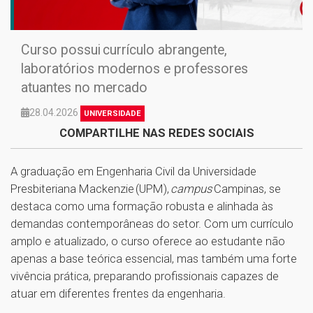
Curso possui currículo abrangente,
laboratórios modernos e professores
atuantes no mercado
28.04.2026
UNIVERSIDADE
COMPARTILHE NAS REDES SOCIAIS
A graduação em Engenharia Civil da Universidade
Presbiteriana Mackenzie (UPM),
campus
Campinas, se
destaca como uma formação robusta e alinhada às
demandas contemporâneas do setor. Com um currículo
amplo e atualizado, o curso oferece ao estudante não
apenas a base teórica essencial, mas também uma forte
vivência prática, preparando profissionais capazes de
atuar em diferentes frentes da engenharia.