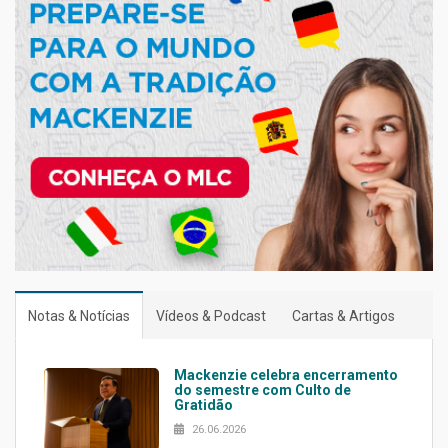
Notas & Notícias
Vídeos & Podcast
Cartas & Artigos
Mackenzie celebra encerramento
do semestre com Culto de
Gratidão
26.06.2026