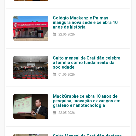
Colégio Mackenzie Palmas
inaugura nova sede e celebra 10
anos de história
22.06.2026
Culto mensal de Gratidão celebra
a família como fundamento da
sociedade
01.06.2026
MackGraphe celebra 10 anos de
pesquisa, inovação e avanços em
grafeno e nanotecnologia
22.05.2026