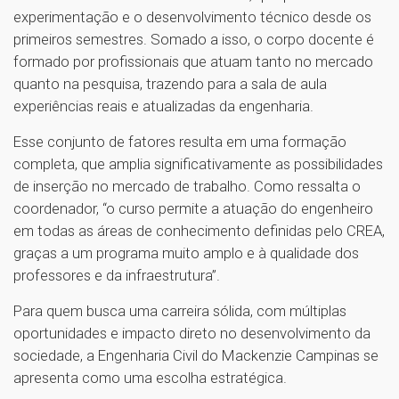
experimentação e o desenvolvimento técnico desde os
primeiros semestres. Somado a isso, o corpo docente é
formado por profissionais que atuam tanto no mercado
quanto na pesquisa, trazendo para a sala de aula
experiências reais e atualizadas da engenharia.
Esse conjunto de fatores resulta em uma formação
completa, que amplia significativamente as possibilidades
de inserção no mercado de trabalho. Como ressalta o
coordenador, “o curso permite a atuação do engenheiro
em todas as áreas de conhecimento definidas pelo CREA,
graças a um programa muito amplo e à qualidade dos
professores e da infraestrutura”.
Para quem busca uma carreira sólida, com múltiplas
oportunidades e impacto direto no desenvolvimento da
sociedade, a Engenharia Civil do Mackenzie Campinas se
apresenta como uma escolha estratégica.