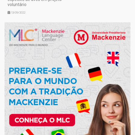
voluntário
13/09/2022