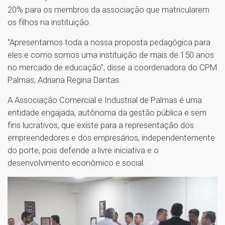
20% para os membros da associação que matricularem
os filhos na instituição.
“Apresentamos toda a nossa proposta pedagógica para
eles e como somos uma instituição de mais de 150 anos
no mercado de educação”, disse a coordenadora do CPM
Palmas, Adriana Regina Dantas.
A Associação Comercial e Industrial de Palmas é uma
entidade engajada, autônoma da gestão pública e sem
fins lucrativos, que existe para a representação dos
empreendedores e dos empresários, independentemente
do porte, pois defende a livre iniciativa e o
desenvolvimento econômico e social.