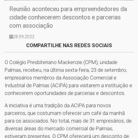
Reunião aconteceu para empreendedores da
cidade conhecerem descontos e parcerias
com associação
28.09.2022
COMPARTILHE NAS REDES SOCIAIS
O Colégio Presbiteriano Mackenzie (CPM), unidade
Palmas, recebeu, na última sexta-feira, 23 de setembro,
empresários membros da Associação Comercial e
Industrial de Palmas (ACIPA) para visitarem a instituição e
conhecerem oportunidades de parcerias e descontos.
A iniciativa é uma tradição da ACIPA para novos
parceiros, que costumam oferecer um café da manhã
para os associados. No total, mais de 31 empresários, de
diversas áreas do mercado comercial de Palmas,
estiveram presentes. O CPM oferecerá um desconto de