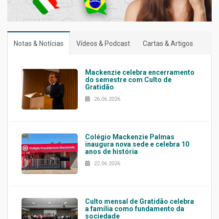
Notas & Notícias
Vídeos & Podcast
Cartas & Artigos
Mackenzie celebra encerramento
do semestre com Culto de
Gratidão
26.06.2026
Colégio Mackenzie Palmas
inaugura nova sede e celebra 10
anos de história
22.06.2026
Culto mensal de Gratidão celebra
a família como fundamento da
sociedade