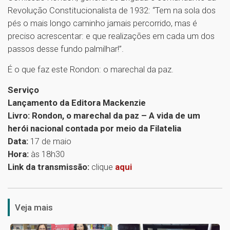
Revolução Constitucionalista de 1932: “Tem na sola dos
pés o mais longo caminho jamais percorrido, mas é
preciso acrescentar: e que realizações em cada um dos
passos desse fundo palmilhar!”.
É o que faz este Rondon: o marechal da paz.
Serviço
Lançamento da Editora Mackenzie
Livro: Rondon, o marechal da paz – A vida de um
herói nacional contada por meio da Filatelia
Data:
17 de maio
Hora:
às 18h30
Link da transmissão:
clique
aqui
1
Veja mais