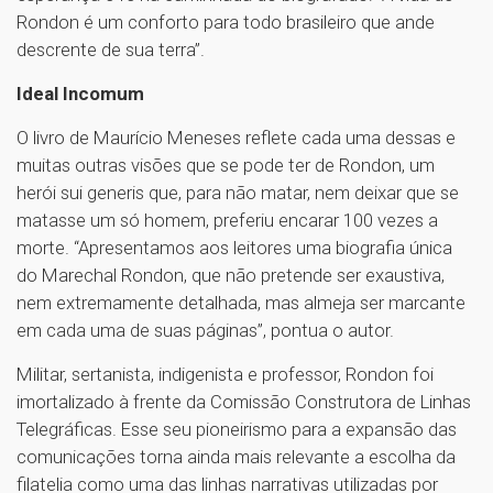
Rondon é um conforto para todo brasileiro que ande
descrente de sua terra”.
Ideal Incomum
O livro de Maurício Meneses reflete cada uma dessas e
muitas outras visões que se pode ter de Rondon, um
herói sui generis que, para não matar, nem deixar que se
matasse um só homem, preferiu encarar 100 vezes a
morte. “Apresentamos aos leitores uma biografia única
do Marechal Rondon, que não pretende ser exaustiva,
nem extremamente detalhada, mas almeja ser marcante
em cada uma de suas páginas”, pontua o autor.
Militar, sertanista, indigenista e professor, Rondon foi
imortalizado à frente da Comissão Construtora de Linhas
Telegráficas. Esse seu pioneirismo para a expansão das
comunicações torna ainda mais relevante a escolha da
filatelia como uma das linhas narrativas utilizadas por