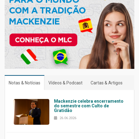
Notas & Notícias
Vídeos & Podcast
Cartas & Artigos
Mackenzie celebra encerramento
do semestre com Culto de
Gratidão
26.06.2026