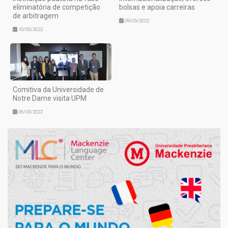
eliminatória de competição
bolsas e apoia carreiras
de arbitragem
09/05/2022
10/05/2022
Comitiva da Universidade de
Notre Dame visita UPM
06/05/2022