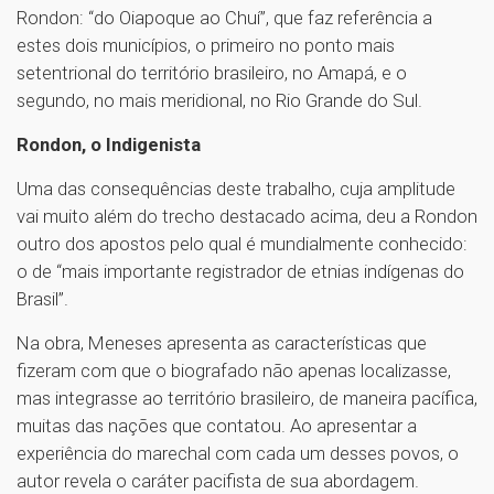
Rondon: “do Oiapoque ao Chuí”, que faz referência a
estes dois municípios, o primeiro no ponto mais
setentrional do território brasileiro, no Amapá, e o
segundo, no mais meridional, no Rio Grande do Sul.
Rondon, o Indigenista
Uma das consequências deste trabalho, cuja amplitude
vai muito além do trecho destacado acima, deu a Rondon
outro dos apostos pelo qual é mundialmente conhecido:
o de “mais importante registrador de etnias indígenas do
Brasil”.
Na obra, Meneses apresenta as características que
fizeram com que o biografado não apenas localizasse,
mas integrasse ao território brasileiro, de maneira pacífica,
muitas das nações que contatou. Ao apresentar a
experiência do marechal com cada um desses povos, o
autor revela o caráter pacifista de sua abordagem.