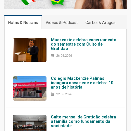
Notas & Notícias
Vídeos & Podcast
Cartas & Artigos
Mackenzie celebra encerramento
do semestre com Culto de
Gratidão
26.06.2026
Colégio Mackenzie Palmas
inaugura nova sede e celebra 10
anos de história
22.06.2026
Culto mensal de Gratidão celebra
a família como fundamento da
sociedade