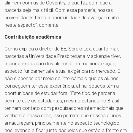
alinhem com as de Coventry, o que faz com que a
parceria seja mais fácil. Com essa parceria, nossas
universidades terão a oportunidade de avançar muito
neste aspecto”, comenta.
Contribuição acadêmica
Como explica o diretor de EE, Sérgio Lex, quanto mais
parcerias a Universidade Presbiteriana Mackenzie tiver,
maior a exposição dos alunos à internacionalização,
aspecto fundamental e atual exigência no mercado. E
não é apenas por meio do intercâmbio que os alunos
conseguem ter essa experiência, afinal poucos têm a
oportunidade de estudar fora. “Este tipo de parceria
permite que os estudantes, mesmo estando no Brasil,
tenham contato com pesquisadores internacionais que
venham à nossa casa, isso permite que nossos alunos
amadureçam, principalmente no aspecto tecnológico,
nos levando a ficar junto daqueles que estão à frente em