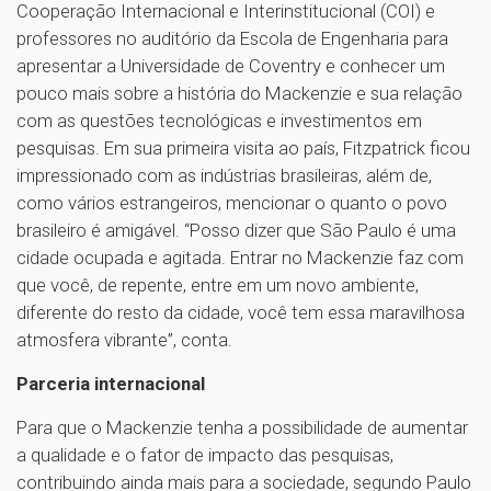
Cooperação Internacional e Interinstitucional (COI) e
professores no auditório da Escola de Engenharia para
apresentar a Universidade de Coventry e conhecer um
pouco mais sobre a história do Mackenzie e sua relação
com as questões tecnológicas e investimentos em
pesquisas. Em sua primeira visita ao país, Fitzpatrick ficou
impressionado com as indústrias brasileiras, além de,
como vários estrangeiros, mencionar o quanto o povo
brasileiro é amigável. “Posso dizer que São Paulo é uma
cidade ocupada e agitada. Entrar no Mackenzie faz com
que você, de repente, entre em um novo ambiente,
diferente do resto da cidade, você tem essa maravilhosa
atmosfera vibrante”, conta.
Parceria internacional
Para que o Mackenzie tenha a possibilidade de aumentar
a qualidade e o fator de impacto das pesquisas,
contribuindo ainda mais para a sociedade, segundo Paulo