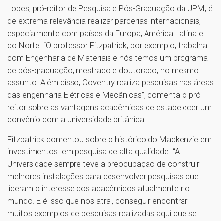
Lopes, pró-reitor de Pesquisa e Pós-Graduação da UPM, é
de extrema relevância realizar parcerias internacionais,
especialmente com países da Europa, América Latina e
do Norte. “O professor Fitzpatrick, por exemplo, trabalha
com Engenharia de Materiais e nós temos um programa
de pós-graduação, mestrado e doutorado, no mesmo
assunto. Além disso, Coventry realiza pesquisas nas áreas
das engenharia Elétricas e Mecânicas”, comenta o pró-
reitor sobre as vantagens acadêmicas de estabelecer um
convênio com a universidade britânica.
Fitzpatrick comentou sobre o histórico do Mackenzie em
investimentos em pesquisa de alta qualidade. “A
Universidade sempre teve a preocupação de construir
melhores instalações para desenvolver pesquisas que
lideram o interesse dos acadêmicos atualmente no
mundo. E é isso que nos atrai, conseguir encontrar
muitos exemplos de pesquisas realizadas aqui que se