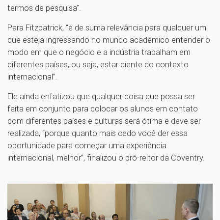
termos de pesquisa”.
Para Fitzpatrick, “é de suma relevância para qualquer um
que esteja ingressando no mundo acadêmico entender o
modo em que o negócio e a indústria trabalham em
diferentes países, ou seja, estar ciente do contexto
internacional”.
Ele ainda enfatizou que qualquer coisa que possa ser
feita em conjunto para colocar os alunos em contato
com diferentes países e culturas será ótima e deve ser
realizada, “porque quanto mais cedo você der essa
oportunidade para começar uma experiência
internacional, melhor”, finalizou o pró-reitor da Coventry.