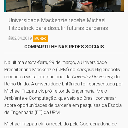
Universidade Mackenzie recebe Michael
Fitzpatrick para discutir futuras parcerias
02.04.2019
MUNDO
COMPARTILHE NAS REDES SOCIAIS
Na última sexta-feira, 29 de março, a Universidade
Presbiteriana Mackenzie (UPM) do
campus
Higienópolis
recebeu a visita internacional da
Coventry University
, do
Reino Unido. A universidade britânica foi representada por
Michael Fitzpatrick, pró-reitor de Engenharia, Meio
Ambiente e Computação, que veio ao Brasil conversar
sobre oportunidades de parceria em pesquisas da Escola
de Engenharia (EE) da UPM.
Michael Fitzpatrick foi recebido pela Coordenadoria de