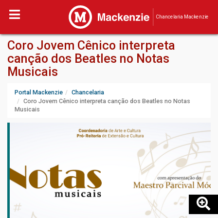
Chancelaria Mackenzie
Coro Jovem Cênico interpreta
canção dos Beatles no Notas
Musicais
Portal Mackenzie
Chancelaria
Coro Jovem Cênico interpreta canção dos Beatles no Notas
Musicais