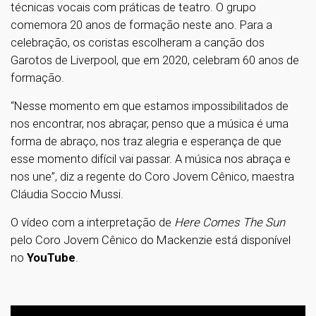
técnicas vocais com práticas de teatro. O grupo
comemora 20 anos de formação neste ano. Para a
celebração, os coristas escolheram a canção dos
Garotos de Liverpool, que em 2020, celebram 60 anos de
formação.
“Nesse momento em que estamos impossibilitados de
nos encontrar, nos abraçar, penso que a música é uma
forma de abraço, nos traz alegria e esperança de que
esse momento difícil vai passar. A música nos abraça e
nos une”, diz a regente do Coro Jovem Cênico, maestra
Cláudia Soccio Mussi.
O vídeo com a interpretação de
Here Comes The Sun
pelo Coro Jovem Cênico do Mackenzie está disponível
no
YouTube
.