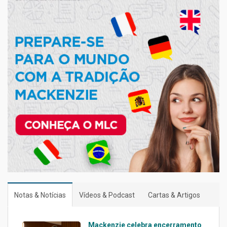
Notas & Notícias
Vídeos & Podcast
Cartas & Artigos
Mackenzie celebra encerramento