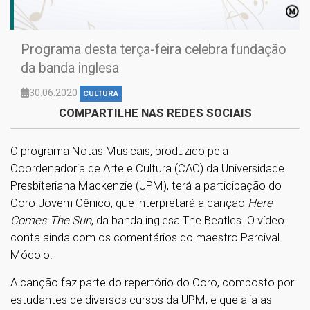
Programa desta terça-feira celebra fundação
da banda inglesa
30.06.2020
CULTURA
COMPARTILHE NAS REDES SOCIAIS
O programa Notas Musicais, produzido pela
Coordenadoria de Arte e Cultura (CAC) da Universidade
Presbiteriana Mackenzie (UPM), terá a participação do
Coro Jovem Cênico, que interpretará a canção
Here
Comes The Sun
, da banda inglesa The Beatles. O vídeo
conta ainda com os comentários do maestro Parcival
Módolo.
A canção faz parte do repertório do Coro, composto por
estudantes de diversos cursos da UPM, e que alia as