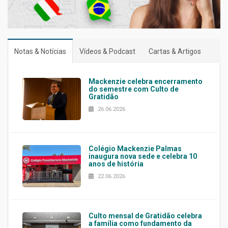
Notas & Notícias
Vídeos & Podcast
Cartas & Artigos
Mackenzie celebra encerramento
do semestre com Culto de
Gratidão
26.06.2026
Colégio Mackenzie Palmas
inaugura nova sede e celebra 10
anos de história
22.06.2026
Culto mensal de Gratidão celebra
a família como fundamento da