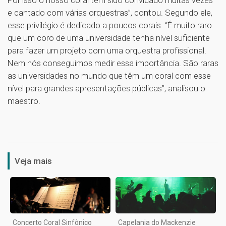
e cantado com várias orquestras”, contou. Segundo ele,
esse privilégio é dedicado a poucos corais. “É muito raro
que um coro de uma universidade tenha nível suficiente
para fazer um projeto com uma orquestra profissional.
Nem nós conseguimos medir essa importância. São raras
as universidades no mundo que têm um coral com esse
nível para grandes apresentações públicas”, analisou o
maestro.
1
Veja mais
Concerto Coral Sinfônico
Capelania do Mackenzie