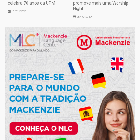
celebra 70 anos da UPM
promove mais uma Worship
Night
16/11/2022
25/10/2019