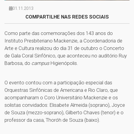
01.11.2013
COMPARTILHE NAS REDES SOCIAIS
Como parte das comemorações dos 143 anos do
Instituto Presbiteriano Mackenzie, a Coordenadoria de
Arte e Cultura realizou do dia 31 de outubro o Concerto
de Gala Coral Sinfônico, que aconteceu no auditório Ruy
Barbosa, do
campus
Higienópolis.
O evento contou com a participação especial das
Orquestras Sinfônicas de Americana e Rio Claro, que
acompanharam o Coro Universitário Mackenzie e os
solistas convidados: Elisabete Almeida (soprano), Joyce
de Souza (mezzo-soprano), Gilberto Chaves (tenor) e o
professor da casa, Thoróh de Souza (baixo).