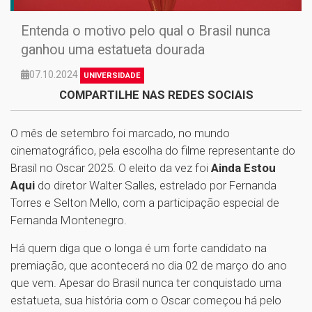
Entenda o motivo pelo qual o Brasil nunca
ganhou uma estatueta dourada
07.10.2024
UNIVERSIDADE
COMPARTILHE NAS REDES SOCIAIS
O mês de setembro foi marcado, no mundo
cinematográfico, pela escolha do filme representante do
Brasil no Oscar 2025. O eleito da vez foi
Ainda Estou
Aqui
do diretor Walter Salles, estrelado por Fernanda
Torres e Selton Mello, com a participação especial de
Fernanda Montenegro.
Há quem diga que o longa é um forte candidato na
premiação, que acontecerá no dia 02 de março do ano
que vem. Apesar do Brasil nunca ter conquistado uma
estatueta, sua história com o Oscar começou há pelo