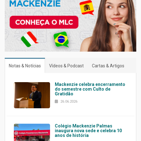
Notas & Notícias
Vídeos & Podcast
Cartas & Artigos
Mackenzie celebra encerramento
do semestre com Culto de
Gratidão
26.06.2026
Colégio Mackenzie Palmas
inaugura nova sede e celebra 10
anos de história