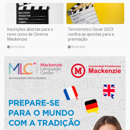
Inscrições abertas para o
Termômetro Oscar 2023:
novo curso de Cinema
confira as apostas para a
Mackenzie
premiação
02/10/2024
09/03/2023