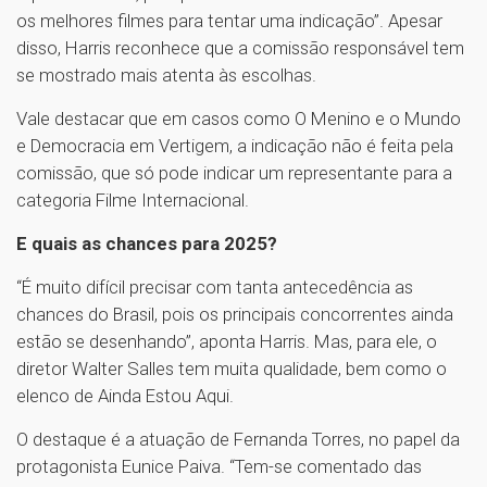
os melhores filmes para tentar uma indicação”. Apesar
disso, Harris reconhece que a comissão responsável tem
se mostrado mais atenta às escolhas.
Vale destacar que em casos como O Menino e o Mundo
e Democracia em Vertigem, a indicação não é feita pela
comissão, que só pode indicar um representante para a
categoria Filme Internacional.
E quais as chances para 2025?
“É muito difícil precisar com tanta antecedência as
chances do Brasil, pois os principais concorrentes ainda
estão se desenhando”, aponta Harris. Mas, para ele, o
diretor Walter Salles tem muita qualidade, bem como o
elenco de Ainda Estou Aqui.
O destaque é a atuação de Fernanda Torres, no papel da
protagonista Eunice Paiva. “Tem-se comentado das