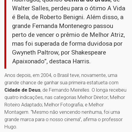
Walter Salles, perdeu para o ótimo A Vida
é Bela, de Roberto Benigni. Além disso, a
grande Fernanda Montenegro passou
perto de vencer o prêmio de Melhor Atriz,
mas foi superada de forma duvidosa por
Gwyneth Paltrow, por Shakespeare
Apaixonado”, destaca Harris.
Anos depois, em 2004, o Brasil teve, novamente, uma
grande chance de ganhar sua primeira estatueta com
Cidade de Deus
, de Fernando Meirelles. O longa recebeu
quatro indicações, nas categorias Melhor Diretor; Melhor
Roteiro Adaptado; Melhor Fotografia; e Melhor
Montagem. “Mesmo não vencendo nenhuma, foi uma
grande marca para o nosso cinema”, afirma o professor
Hugo.