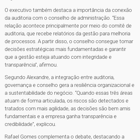
O executivo também destaca a importância da conexão
da auditoria com o conselho de administração. “Essa
relação acontece principalmente por meio do comitê de
auditoria, que recebe relatórios da gestão para melhoria
de processos. A partir disso, o conselho consegue tomar
decisões estratégicas mais fundamentadas e garantir
que a gestão esteja atuando com integridade e
transparência”, afirmou.
Segundo Alexandre, a integração entre auditoria,
governança e conselho gera a resiliência organizacional e
a sustentabilidade do negócio. “Quando essas três áreas
atuam de forma articulada, os riscos são detectados e
tratados com mais agilidade, as decisões são bem amis
fundamentais e a empresa ganha transparência e
credibilidade”, explicou.
Rafael Gomes complementa o debate, destacando a