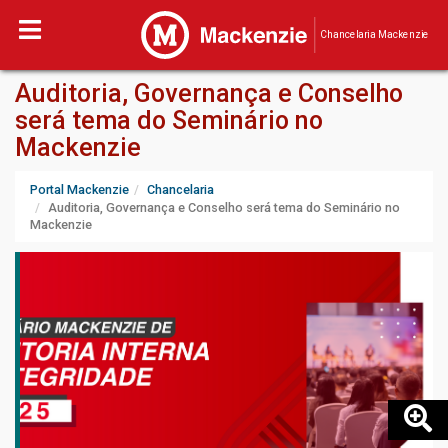
Chancelaria Mackenzie
Auditoria, Governança e Conselho
será tema do Seminário no
Mackenzie
Portal Mackenzie
Chancelaria
Auditoria, Governança e Conselho será tema do Seminário no
Mackenzie