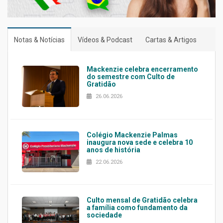
Notas & Notícias
Vídeos & Podcast
Cartas & Artigos
Mackenzie celebra encerramento
do semestre com Culto de
Gratidão
26.06.2026
Colégio Mackenzie Palmas
inaugura nova sede e celebra 10
anos de história
22.06.2026
Culto mensal de Gratidão celebra
a família como fundamento da
sociedade