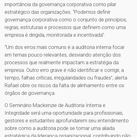
importância da governança corporativa como pilar
estratégico das organizações. “Podemos definir
governança corporativa como o conjunto de princípios,
regras, estruturas e processos que definem como uma
empresa é dirigida, monitorada e incentivada”.
“Um dos erros mais comuns é a auditoria interna focar
em temas pouco relevantes, desviando atenção dos
processos que realmente impactam a estratégia da
empresa. Outro erro grave é não identificar e corrigir, a
tempo, falhas críticas, irregularidades ou fraudes”, alerta
Rafael obre os riscos da falta de alinhamento entre os
órgãos de governança.
O Seminário Mackenzie de Auditoria Interna e
Integridade será uma oportunidade para profissionais,
gestores e estudantes aprofundarem seu entendimento
sobre como a auditoria pode se tornar uma aliada
estratégica da liderança organizacional, contribuindo não