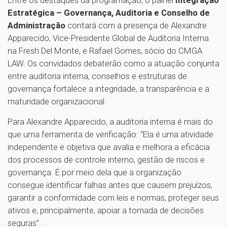
Estratégica – Governança, Auditoria e Conselho de
Administração
contará com a presença de Alexandre
Apparecido, Vice-Presidente Global de Auditoria Interna
na Fresh Del Monte, e Rafael Gomes, sócio do CMGA
LAW. Os convidados debaterão como a atuação conjunta
entre auditoria interna, conselhos e estruturas de
governança fortalece a integridade, a transparência e a
maturidade organizacional.
Para Alexandre Apparecido, a auditoria interna é mais do
que uma ferramenta de verificação: “Ela é uma atividade
independente e objetiva que avalia e melhora a eficácia
dos processos de controle interno, gestão de riscos e
governança. É por meio dela que a organização
consegue identificar falhas antes que causem prejuízos,
garantir a conformidade com leis e normas, proteger seus
ativos e, principalmente, apoiar a tomada de decisões
seguras”.