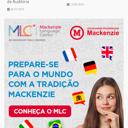
de Auditoria
17/06/2025
28/07/2025