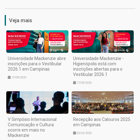
Veja mais
Universidade Mackenzie abre
Universidade Mackenzie -
inscrições para o Vestibular
Higienópolis está com
2026.1 em Campinas
inscrições abertas para o
Vestibular 2026.1
17/09/2025
17/09/2025
V Simpósio Internacional
Recepção aos Calouros 2025
Comunicação e Cultura
em Campinas
ocorre em maio no
05/02/2025
Mackenzie