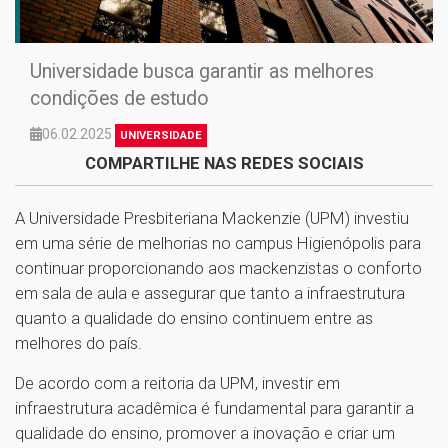
Universidade busca garantir as melhores
condições de estudo
06.02.2025
UNIVERSIDADE
COMPARTILHE NAS REDES SOCIAIS
A Universidade Presbiteriana Mackenzie (UPM) investiu
em uma série de melhorias no campus Higienópolis para
continuar proporcionando aos mackenzistas o conforto
em sala de aula e assegurar que tanto a infraestrutura
quanto a qualidade do ensino continuem entre as
melhores do país.
De acordo com a reitoria da UPM, investir em
infraestrutura acadêmica é fundamental para garantir a
qualidade do ensino, promover a inovação e criar um