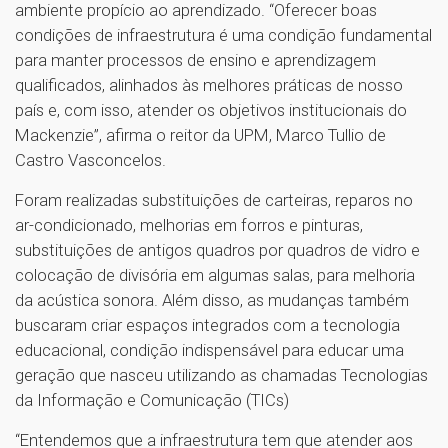
ambiente propício ao aprendizado. “Oferecer boas
condições de infraestrutura é uma condição fundamental
para manter processos de ensino e aprendizagem
qualificados, alinhados às melhores práticas de nosso
país e, com isso, atender os objetivos institucionais do
Mackenzie”, afirma o reitor da UPM, Marco Tullio de
Castro Vasconcelos.
Foram realizadas substituições de carteiras, reparos no
ar-condicionado, melhorias em forros e pinturas,
substituições de antigos quadros por quadros de vidro e
colocação de divisória em algumas salas, para melhoria
da acústica sonora. Além disso, as mudanças também
buscaram criar espaços integrados com a tecnologia
educacional, condição indispensável para educar uma
geração que nasceu utilizando as chamadas Tecnologias
da Informação e Comunicação (TICs)
“Entendemos que a infraestrutura tem que atender aos