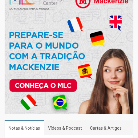
Notas & Notícias
Vídeos & Podcast
Cartas & Artigos