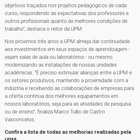
objetivos traçados nos projetos pedagógicos de cada
curso, respondendo às expectativas dos professores e
outros profissionais quanto às melhores condições de
trabalho”, destaca o reitor da UPM.
Nos próximos três anos a UPM almeja dar continuidade
aos investimentos em seus espaços de aprendizagem -
sejam salas de aula ou laboratórios - ou mesmo
modernizando as instalações de nossas unidades
acadêmicas. “É preciso estimular alianças entre a UPM e
os setores produtivos, mantendo a proximidade com a
indústria e recebendo as colaborações de empresas para
a oferta contínua dos melhores equipamentos em
nossos laboratórios, seja para as atividades de pesquisa
ou de ensino”, finaliza Marco Tullio de Castro
Vasconcelos.
Confira a lista de todas as melhorias realizadas pela
UPM: