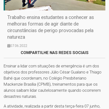
Trabalho ensina estudantes a conhecer as
melhoras formas de agir diante de
circunstâncias de perigo provocadas pela
natureza
07.06.2022
COMPARTILHE NAS REDES SOCIAIS
Ensinar a lidar com situações de emergência é um dos
objetivos dos professores Júlio César Gualano e Thiago
Bahé que coordenam, no Colégio Presbiteriano
Mackenzie Brasília (CPMB), treinamentos para que os
alunos saibam lidar cautelosamente quando ocorrerem
desastres naturais.
A atividade, realizada a partir desta terça-feira 07 junho,