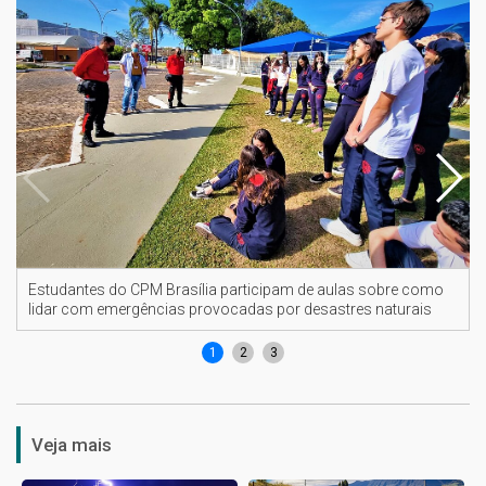
Estudantes do CPM Brasília participam de aulas sobre como
lidar com emergências provocadas por desastres naturais
1
2
3
Veja mais