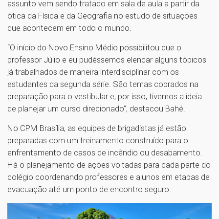
assunto vem sendo tratado em sala de aula a partir da
ótica da Física e da Geografia no estudo de situações
que acontecem em todo o mundo.
“O início do Novo Ensino Médio possibilitou que o
professor Júlio e eu pudéssemos elencar alguns tópicos
já trabalhados de maneira interdisciplinar com os
estudantes da segunda série. São temas cobrados na
preparação para o vestibular e, por isso, tivemos a ideia
de planejar um curso direcionado”, destacou Bahé.
No CPM Brasília, as equipes de brigadistas já estão
preparadas com um treinamento construído para o
enfrentamento de casos de incêndio ou desabamento.
Há o planejamento de ações voltadas para cada parte do
colégio coordenando professores e alunos em etapas de
evacuação até um ponto de encontro seguro.