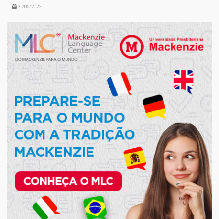
31/05/2022