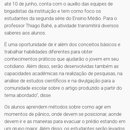
até 10 de junho, conta com o auxílio das equipes de
brigadistas da instituição e tem como foco os
estudantes da segunda série do Ensino Médio. Para o
professor Thiago Bahé, a atividade transmitirá diversos
saberes aos alunos.
É uma oportunidade de ir além dos conceitos básicos e
trabalhar habilidades diferentes para obter
conhecimentos práticos que ajudarão o jovem em seu
cotidiano. Além disso, serão desenvolvidas também as
capacidades acadêmicas na realização de pesquisas, na
análise de estudos científicos e na divulgação para a
comunidade escolar sobre o artigo produzido a partir do
tema abordado”, disse.
Os alunos aprendem métodos sobre como agir em
momentos de pânico, onde devem se posicionar, aonde
devem ir e as maneiras para evacuar o prédio estando em
um grupo maior. Além disso, os estudantes serão levados