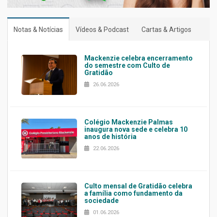
Notas & Notícias
Vídeos & Podcast
Cartas & Artigos
Mackenzie celebra encerramento
do semestre com Culto de
Gratidão
26.06.2026
Colégio Mackenzie Palmas
inaugura nova sede e celebra 10
anos de história
22.06.2026
Culto mensal de Gratidão celebra
a família como fundamento da
sociedade
01.06.2026