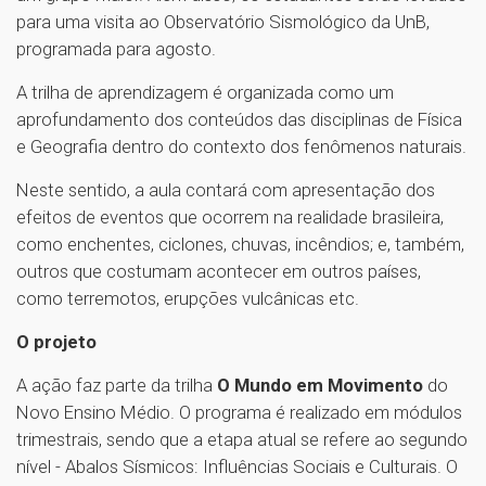
para uma visita ao Observatório Sismológico da UnB,
programada para agosto.
A trilha de aprendizagem é organizada como um
aprofundamento dos conteúdos das disciplinas de Física
e Geografia dentro do contexto dos fenômenos naturais.
Neste sentido, a aula contará com apresentação dos
efeitos de eventos que ocorrem na realidade brasileira,
como enchentes, ciclones, chuvas, incêndios; e, também,
outros que costumam acontecer em outros países,
como terremotos, erupções vulcânicas etc.
O projeto
A ação faz parte da trilha
O Mundo em Movimento
do
Novo Ensino Médio. O programa é realizado em módulos
trimestrais, sendo que a etapa atual se refere ao segundo
nível - Abalos Sísmicos: Influências Sociais e Culturais. O