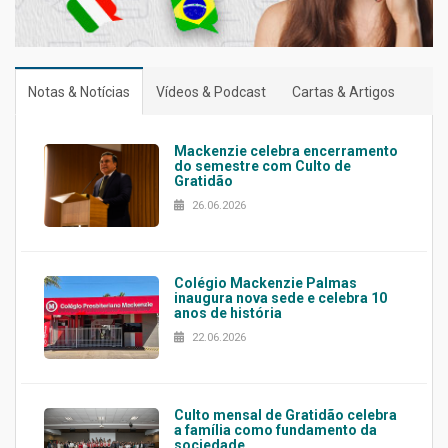
Notas & Notícias
Vídeos & Podcast
Cartas & Artigos
Mackenzie celebra encerramento
do semestre com Culto de
Gratidão
26.06.2026
Colégio Mackenzie Palmas
inaugura nova sede e celebra 10
anos de história
22.06.2026
Culto mensal de Gratidão celebra
a família como fundamento da
sociedade