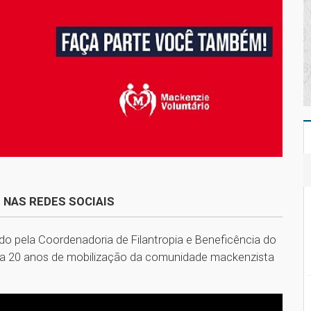
 NAS REDES SOCIAIS
o pela Coordenadoria de Filantropia e Beneficência do
eta 20 anos de mobilização da comunidade mackenzista