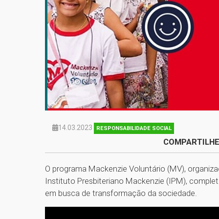
14.03.2023
RESPONSABILIDADE SOCIAL
COMPARTILHE
O programa Mackenzie Voluntário (MV), organizad
Instituto Presbiteriano Mackenzie (IPM), compl
em busca de transformação da sociedade.