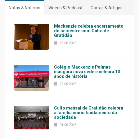
Notas & Notícias
Vídeos & Podcast
Cartas & Artigos
Mackenzie celebra encerramento
do semestre com Culto de
Gratidão
26.06.2026
Colégio Mackenzie Palmas
inaugura nova sede e celebra 10
anos de história
22.06.2026
Culto mensal de Gratidão celebra
a família como fundamento da
sociedade
01.06.2026