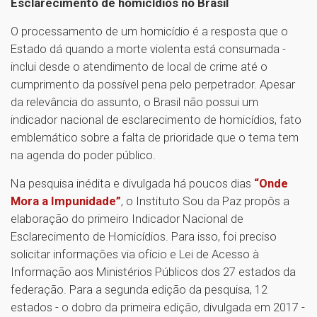
Esclarecimento de homicídios no Brasil
O processamento de um homicídio é a resposta que o
Estado dá quando a morte violenta está consumada -
inclui desde o atendimento de local de crime até o
cumprimento da possível pena pelo perpetrador. Apesar
da relevância do assunto, o Brasil não possui um
indicador nacional de esclarecimento de homicídios, fato
emblemático sobre a falta de prioridade que o tema tem
na agenda do poder público.
Na pesquisa inédita e divulgada há poucos dias
“Onde
Mora a Impunidade”
, o Instituto Sou da Paz propôs a
elaboração do primeiro Indicador Nacional de
Esclarecimento de Homicídios. Para isso, foi preciso
solicitar informações via ofício e Lei de Acesso à
Informação aos Ministérios Públicos dos 27 estados da
federação. Para a segunda edição da pesquisa, 12
estados - o dobro da primeira edição, divulgada em 2017 -