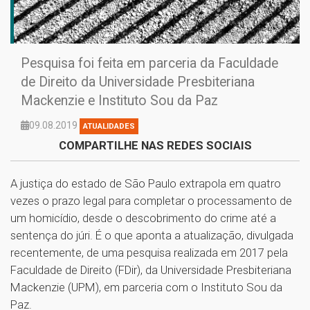
Pesquisa foi feita em parceria da Faculdade
de Direito da Universidade Presbiteriana
Mackenzie e Instituto Sou da Paz
09.08.2019
ATUALIDADES
COMPARTILHE NAS REDES SOCIAIS
A justiça do estado de São Paulo extrapola em quatro
vezes o prazo legal para completar o processamento de
um homicídio, desde o descobrimento do crime até a
sentença do júri. É o que aponta a atualização, divulgada
recentemente, de uma pesquisa realizada em 2017 pela
Faculdade de Direito (FDir), da Universidade Presbiteriana
Mackenzie (UPM), em parceria com o Instituto Sou da
Paz.