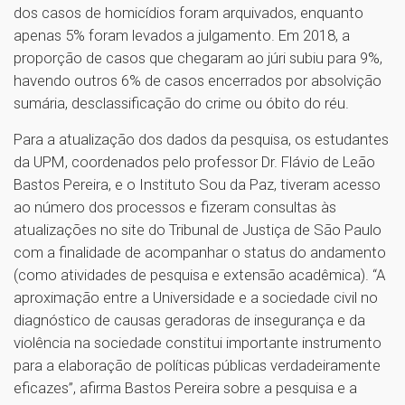
dos casos de homicídios foram arquivados, enquanto
apenas 5% foram levados a julgamento. Em 2018, a
proporção de casos que chegaram ao júri subiu para 9%,
havendo outros 6% de casos encerrados por absolvição
sumária, desclassificação do crime ou óbito do réu.
Para a atualização dos dados da pesquisa, os estudantes
da UPM, coordenados pelo professor Dr. Flávio de Leão
Bastos Pereira, e o Instituto Sou da Paz, tiveram acesso
ao número dos processos e fizeram consultas às
atualizações no site do Tribunal de Justiça de São Paulo
com a finalidade de acompanhar o status do andamento
(como atividades de pesquisa e extensão acadêmica). “A
aproximação entre a Universidade e a sociedade civil no
diagnóstico de causas geradoras de insegurança e da
violência na sociedade constitui importante instrumento
para a elaboração de políticas públicas verdadeiramente
eficazes”, afirma Bastos Pereira sobre a pesquisa e a