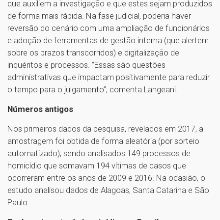
que auxiliem a investigação e que estes sejam produzidos
de forma mais rápida. Na fase judicial, poderia haver
reversão do cenário com uma ampliação de funcionários
e adoção de ferramentas de gestão interna (que alertem
sobre os prazos transcorridos) e digitalização de
inquéritos e processos. “Essas são questões
administrativas que impactam positivamente para reduzir
o tempo para o julgamento”, comenta Langeani.
Números antigos
Nos primeiros dados da pesquisa, revelados em 2017, a
amostragem foi obtida de forma aleatória (por sorteio
automatizado), sendo analisados 149 processos de
homicídio que somavam 194 vítimas de casos que
ocorreram entre os anos de 2009 e 2016. Na ocasião, o
estudo analisou dados de Alagoas, Santa Catarina e São
Paulo.