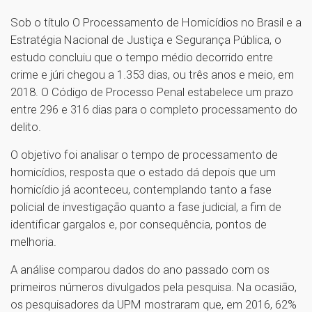
Sob o título O Processamento de Homicídios no Brasil e a
Estratégia Nacional de Justiça e Segurança Pública, o
estudo concluiu que o tempo médio decorrido entre
crime e júri chegou a 1.353 dias, ou três anos e meio, em
2018. O Código de Processo Penal estabelece um prazo
entre 296 e 316 dias para o completo processamento do
delito.
O objetivo foi analisar o tempo de processamento de
homicídios, resposta que o estado dá depois que um
homicídio já aconteceu, contemplando tanto a fase
policial de investigação quanto a fase judicial, a fim de
identificar gargalos e, por consequência, pontos de
melhoria.
A análise comparou dados do ano passado com os
primeiros números divulgados pela pesquisa. Na ocasião,
os pesquisadores da UPM mostraram que, em 2016, 62%