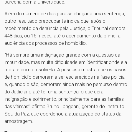
parceria com a Universidade.
Além do número de dias para se chegar a uma sentença,
outro resultado preocupante indica que, após o
recebimento da denúncia pela Justiça, o Tribunal demora
448 dias, ou 15 meses, até o agendamento da primeira
audiência dos processos de homicídio.
“Há sempre uma indignação grande com a questão da
impunidade, mas muita dificuldade em identificar onde ela
mora e como resolvê-la. A pesquisa mostra que os casos
de homicídio demoram a ser esclarecidos na fase policial
e, quando o são, demoram ainda mais no percurso dentro
do Judiciário até ter uma sentença, o que gera
indignação e sofrimento, principalmente para as famílias
das vítimas”, afirma Bruno Langeani, gerente do Instituto
Sou da Paz, que coordenou a atualização do status da
amostragem.