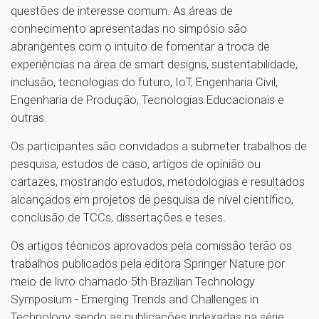
questões de interesse comum. As áreas de
conhecimento apresentadas no simpósio são
abrangentes com o intuito de fomentar a troca de
experiências na área de smart designs, sustentabilidade,
inclusão, tecnologias do futuro, IoT, Engenharia Civil,
Engenharia de Produção, Tecnologias Educacionais e
outras.
Os participantes são convidados a submeter trabalhos de
pesquisa, estudos de caso, artigos de opinião ou
cartazes, mostrando estudos, metodologias e resultados
alcançados em projetos de pesquisa de nível científico,
conclusão de TCCs, dissertações e teses.
Os artigos técnicos aprovados pela comissão terão os
trabalhos publicados pela editora Springer Nature por
meio de livro chamado 5th Brazilian Technology
Symposium - Emerging Trends and Challenges in
Technology, sendo as publicações indexadas na série