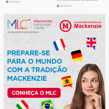
26/08/2019
23/08/2019