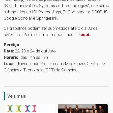
"Smart Innovation, Systems and Technologies", que serão
submetidos ao ISI Proceedings, EI-Compendex, SCOPUS,
Google Scholar e Springerlink.
Os trabalhos podem ser submetidos até o dia 30 de
setembro. Para mais informações acesse
aqui.
Serviço
Data:
22, 23 e 24 de outubro
Horário:
das 14h às 19h
Local:
Universidade Presbiteriana Mackenzie, Centro de
Ciências e Tecnologia (CCT) de Campinas
1
Veja mais