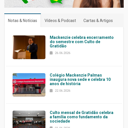
Notas & Notícias
Vídeos & Podcast
Cartas & Artigos
Mackenzie celebra encerramento
do semestre com Culto de
Gratidão
26.06.2026
Colégio Mackenzie Palmas
inaugura nova sede e celebra 10
anos de história
22.06.2026
Culto mensal de Gratidão celebra
a família como fundamento da
sociedade