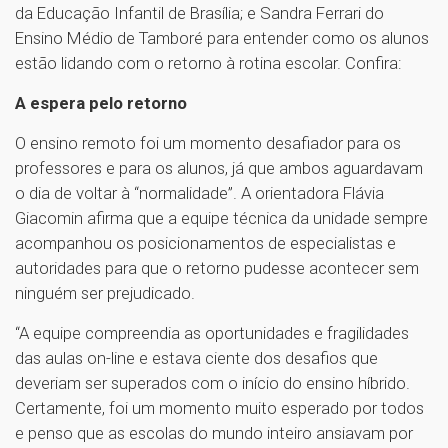
da Educação Infantil de Brasília; e Sandra Ferrari do
Ensino Médio de Tamboré para entender como os alunos
estão lidando com o retorno à rotina escolar. Confira:
A espera pelo retorno
O ensino remoto foi um momento desafiador para os
professores e para os alunos, já que ambos aguardavam
o dia de voltar à “normalidade”. A orientadora Flávia
Giacomin afirma que a equipe técnica da unidade sempre
acompanhou os posicionamentos de especialistas e
autoridades para que o retorno pudesse acontecer sem
ninguém ser prejudicado.
“A equipe compreendia as oportunidades e fragilidades
das aulas on-line e estava ciente dos desafios que
deveriam ser superados com o início do ensino híbrido.
Certamente, foi um momento muito esperado por todos
e penso que as escolas do mundo inteiro ansiavam por