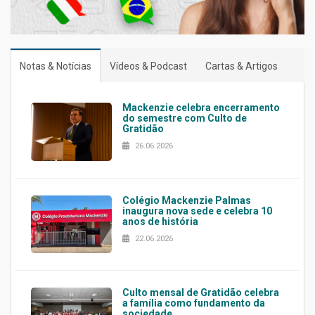
Notas & Notícias
Vídeos & Podcast
Cartas & Artigos
Mackenzie celebra encerramento
do semestre com Culto de
Gratidão
26.06.2026
Colégio Mackenzie Palmas
inaugura nova sede e celebra 10
anos de história
22.06.2026
Culto mensal de Gratidão celebra
a família como fundamento da
sociedade