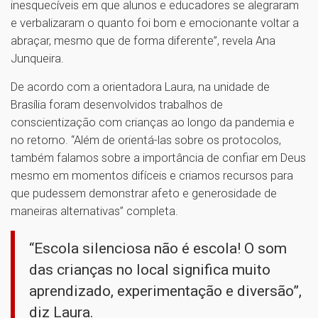
inesquecíveis em que alunos e educadores se alegraram
e verbalizaram o quanto foi bom e emocionante voltar a
abraçar, mesmo que de forma diferente”, revela Ana
Junqueira.
De acordo com a orientadora Laura, na unidade de
Brasília foram desenvolvidos trabalhos de
conscientização com crianças ao longo da pandemia e
no retorno. “Além de orientá-las sobre os protocolos,
também falamos sobre a importância de confiar em Deus
mesmo em momentos difíceis e criamos recursos para
que pudessem demonstrar afeto e generosidade de
maneiras alternativas” completa.
“Escola silenciosa não é escola! O som
das crianças no local significa muito
aprendizado, experimentação e diversão”,
diz Laura.