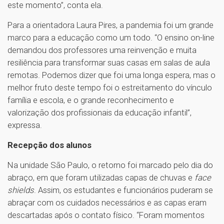
este momento”, conta ela.
Para a orientadora Laura Pires, a pandemia foi um grande
marco para a educação como um todo. “O ensino on-line
demandou dos professores uma reinvenção e muita
resiliência para transformar suas casas em salas de aula
remotas. Podemos dizer que foi uma longa espera, mas o
melhor fruto deste tempo foi o estreitamento do vínculo
família e escola, e o grande reconhecimento e
valorização dos profissionais da educação infantil”,
expressa.
Recepção dos alunos
Na unidade São Paulo, o retorno foi marcado pelo dia do
abraço, em que foram utilizadas capas de chuvas e
face
shields
. Assim, os estudantes e funcionários puderam se
abraçar com os cuidados necessários e as capas eram
descartadas após o contato físico. “Foram momentos