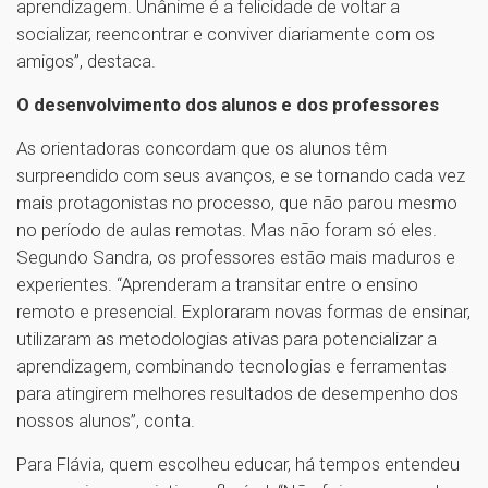
aprendizagem. Unânime é a felicidade de voltar a
socializar, reencontrar e conviver diariamente com os
amigos”, destaca.
O desenvolvimento dos alunos e dos professores
As orientadoras concordam que os alunos têm
surpreendido com seus avanços, e se tornando cada vez
mais protagonistas no processo, que não parou mesmo
no período de aulas remotas. Mas não foram só eles.
Segundo Sandra, os professores estão mais maduros e
experientes. “Aprenderam a transitar entre o ensino
remoto e presencial. Exploraram novas formas de ensinar,
utilizaram as metodologias ativas para potencializar a
aprendizagem, combinando tecnologias e ferramentas
para atingirem melhores resultados de desempenho dos
nossos alunos”, conta.
Para Flávia, quem escolheu educar, há tempos entendeu