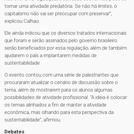
tornar uma atividade predatória. Se não há limites, o
capitalismo não vai ser preocupar com preservar”,
explicou Calhao.
Ele ainda indicou que os diversos tratados internacionais
que foram e serão assinados pelo governo brasileiro
serão beneficiados por essa regulação, além de também
ajudarem o país a implantarem medidas de
sustentabilidade.
O evento contou com uma série de palestrantes que
procuraram atualizar o cenário de discussão sobre o
tema, além de mostrarem para os alunos algumas
possibilidades de atividade profissional. “A ideia é colocar
os temas alinhados a fim de manter a atividade
econômica, mas olhando para esta perspectiva da
sustentabilidade”, afirmou.
Debates