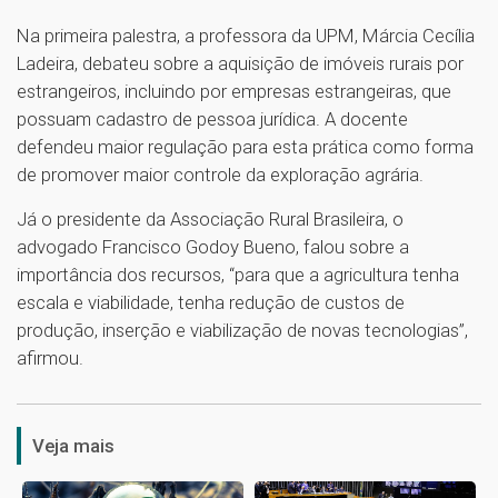
Na primeira palestra, a professora da UPM, Márcia Cecília
Ladeira, debateu sobre a aquisição de imóveis rurais por
estrangeiros, incluindo por empresas estrangeiras, que
possuam cadastro de pessoa jurídica. A docente
defendeu maior regulação para esta prática como forma
de promover maior controle da exploração agrária.
Já o presidente da Associação Rural Brasileira, o
advogado Francisco Godoy Bueno, falou sobre a
importância dos recursos, “para que a agricultura tenha
escala e viabilidade, tenha redução de custos de
produção, inserção e viabilização de novas tecnologias”,
afirmou.
1
Veja mais