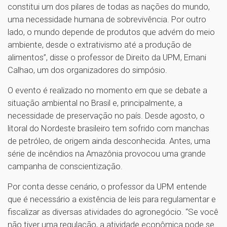
constitui um dos pilares de todas as nações do mundo,
uma necessidade humana de sobrevivência. Por outro
lado, o mundo depende de produtos que advém do meio
ambiente, desde o extrativismo até a produção de
alimentos”, disse o professor de Direito da UPM, Ernani
Calhao, um dos organizadores do simpósio.
O evento é realizado no momento em que se debate a
situação ambiental no Brasil e, principalmente, a
necessidade de preservação no país. Desde agosto, o
litoral do Nordeste brasileiro tem sofrido com manchas
de petróleo, de origem ainda desconhecida. Antes, uma
série de incêndios na Amazônia provocou uma grande
campanha de conscientização.
Por conta desse cenário, o professor da UPM entende
que é necessário a existência de leis para regulamentar e
fiscalizar as diversas atividades do agronegócio. “Se você
não tiver uma regulação, a atividade econômica pode se