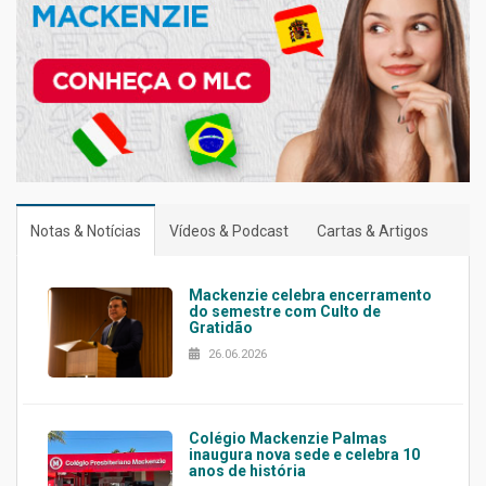
Notas & Notícias
Vídeos & Podcast
Cartas & Artigos
Mackenzie celebra encerramento
do semestre com Culto de
Gratidão
26.06.2026
Colégio Mackenzie Palmas
inaugura nova sede e celebra 10
anos de história