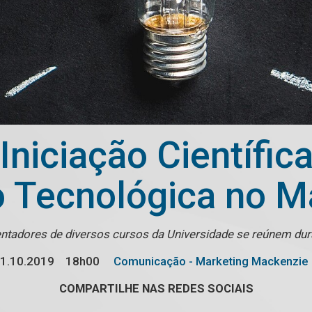
niciação Científic
o Tecnológica no 
entadores de diversos cursos da Universidade se reúnem dur
1.10.2019
18h00
Comunicação - Marketing Mackenzie
COMPARTILHE NAS REDES SOCIAIS