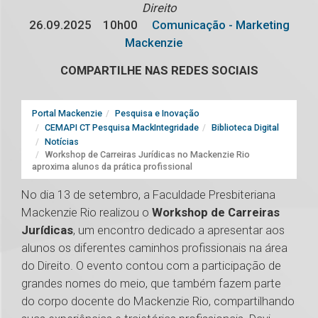
Direito
26.09.2025
10h00
Comunicação - Marketing
Mackenzie
COMPARTILHE NAS REDES SOCIAIS
Portal Mackenzie
Pesquisa e Inovação
CEMAPI CT Pesquisa MackIntegridade
Biblioteca Digital
Notícias
Workshop de Carreiras Jurídicas no Mackenzie Rio
aproxima alunos da prática profissional
No dia 13 de setembro, a Faculdade Presbiteriana
Mackenzie Rio realizou o
Workshop de Carreiras
Jurídicas
, um encontro dedicado a apresentar aos
alunos os diferentes caminhos profissionais na área
do Direito. O evento contou com a participação de
grandes nomes do meio, que também fazem parte
do corpo docente do Mackenzie Rio, compartilhando