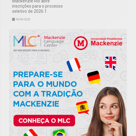
Mackenzie Rio abre
inscrições para o processo
seletivo de 2026.1
18/09/2025