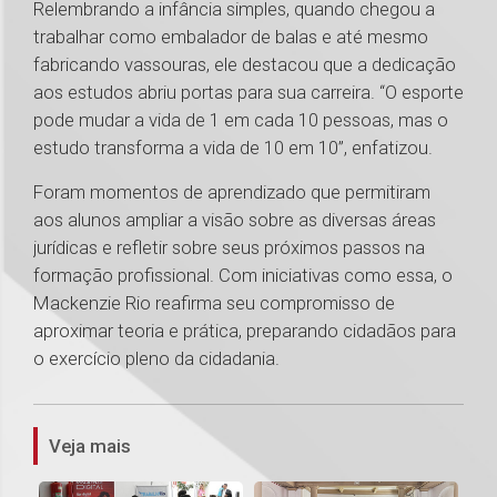
Relembrando a infância simples, quando chegou a
trabalhar como embalador de balas e até mesmo
fabricando vassouras, ele destacou que a dedicação
aos estudos abriu portas para sua carreira. “O esporte
pode mudar a vida de 1 em cada 10 pessoas, mas o
estudo transforma a vida de 10 em 10”, enfatizou.
Foram momentos de aprendizado que permitiram
aos alunos ampliar a visão sobre as diversas áreas
jurídicas e refletir sobre seus próximos passos na
formação profissional. Com iniciativas como essa, o
Mackenzie Rio reafirma seu compromisso de
aproximar teoria e prática, preparando cidadãos para
o exercício pleno da cidadania.
1
Veja mais