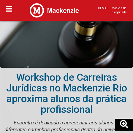
CEMAPI - Mackenzie
Integridade
Workshop de Carreiras
Jurídicas no Mackenzie Rio
aproxima alunos da prática
profissional
Encontro é dedicado a apresentar aos alunos os
diferentes caminhos profissionais dentro do universo do