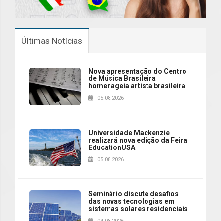
Últimas Notícias
Nova apresentação do Centro
de Música Brasileira
homenageia artista brasileira
05.08.2026
Universidade Mackenzie
realizará nova edição da Feira
EducationUSA
05.08.2026
Seminário discute desafios
das novas tecnologias em
sistemas solares residenciais
04.08.2026