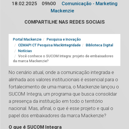
18.02.2025
09h00
Comunicação - Marketing
Mackenzie
COMPARTILHE NAS REDES SOCIAIS
Portal Mackenzie
Pesquisa e Inovação
CEMAPI CT Pesquisa MackIntegridade
Biblioteca Digital
Notícias
Você conhece o SUCOM Integra: projeto de embaixadores
da marca Mackenzie?
No cenário atual, onde a comunicação integrada e
alinhada aos valores institucionais é essencial para o
fortalecimento de uma marca, o Mackenzie lançou o
SUCOM Integra, um programa que busca consolidar
a presença da instituição em todo o território
nacional. Mas, afinal, o que é esse projeto e qual o
papel dos embaixadores da marca Mackenzie?
O que é SUCOM Integra