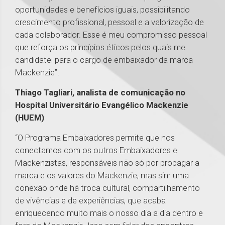
oportunidades e benefícios iguais, possibilitando
crescimento profissional, pessoal e a valorização de
cada colaborador. Esse é meu compromisso pessoal
que reforça os princípios éticos pelos quais me
candidatei para o cargo de embaixador da marca
Mackenzie”.
Thiago Tagliari, analista de comunicação no
Hospital Universitário Evangélico Mackenzie
(HUEM)
“O Programa Embaixadores permite que nos
conectamos com os outros Embaixadores e
Mackenzistas, responsáveis não só por propagar a
marca e os valores do Mackenzie, mas sim uma
conexão onde há troca cultural, compartilhamento
de vivências e de experiências, que acaba
enriquecendo muito mais o nosso dia a dia dentro e