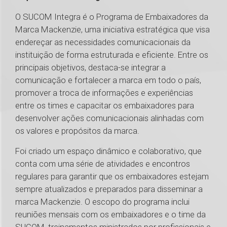
O SUCOM Integra é o Programa de Embaixadores da
Marca Mackenzie, uma iniciativa estratégica que visa
endereçar as necessidades comunicacionais da
instituição de forma estruturada e eficiente. Entre os
principais objetivos, destaca-se integrar a
comunicação e fortalecer a marca em todo o país,
promover a troca de informações e experiências
entre os times e capacitar os embaixadores para
desenvolver ações comunicacionais alinhadas com
os valores e propósitos da marca.
Foi criado um espaço dinâmico e colaborativo, que
conta com uma série de atividades e encontros
regulares para garantir que os embaixadores estejam
sempre atualizados e preparados para disseminar a
marca Mackenzie. O escopo do programa inclui
reuniões mensais com os embaixadores e o time da