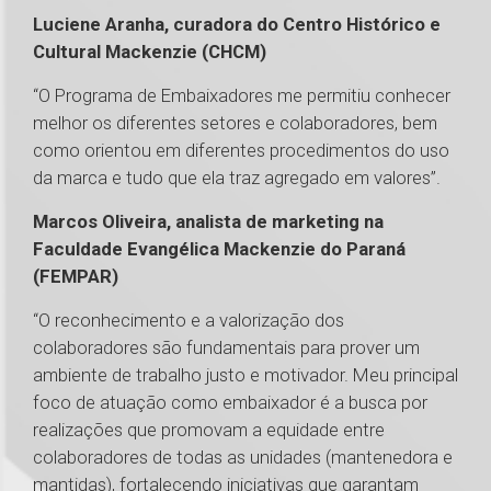
Luciene Aranha, curadora do Centro Histórico e
Cultural Mackenzie (CHCM)
“O Programa de Embaixadores me permitiu conhecer
melhor os diferentes setores e colaboradores, bem
como orientou em diferentes procedimentos do uso
da marca e tudo que ela traz agregado em valores”.
Marcos Oliveira, analista de marketing na
Faculdade Evangélica Mackenzie do Paraná
(FEMPAR)
“O reconhecimento e a valorização dos
colaboradores são fundamentais para prover um
ambiente de trabalho justo e motivador. Meu principal
foco de atuação como embaixador é a busca por
realizações que promovam a equidade entre
colaboradores de todas as unidades (mantenedora e
mantidas), fortalecendo iniciativas que garantam