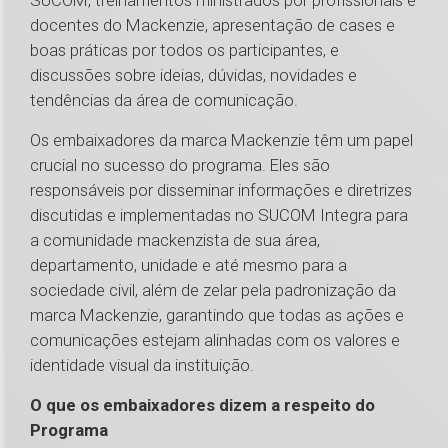
SUCOM, treinamentos ministrados por profissionais e
docentes do Mackenzie, apresentação de cases e
boas práticas por todos os participantes, e
discussões sobre ideias, dúvidas, novidades e
tendências da área de comunicação.
Os embaixadores da marca Mackenzie têm um papel
crucial no sucesso do programa. Eles são
responsáveis por disseminar informações e diretrizes
discutidas e implementadas no SUCOM Integra para
a comunidade mackenzista de sua área,
departamento, unidade e até mesmo para a
sociedade civil, além de zelar pela padronização da
marca Mackenzie, garantindo que todas as ações e
comunicações estejam alinhadas com os valores e
identidade visual da instituição.
O que os embaixadores dizem a respeito do
Programa