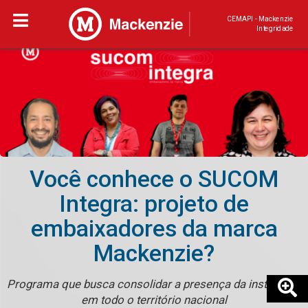
CEMAPI - Mackenzie
Integridade
Você conhece o SUCOM
Integra: projeto de
embaixadores da marca
Mackenzie?
Programa que busca consolidar a presença da instituição
em todo o território nacional