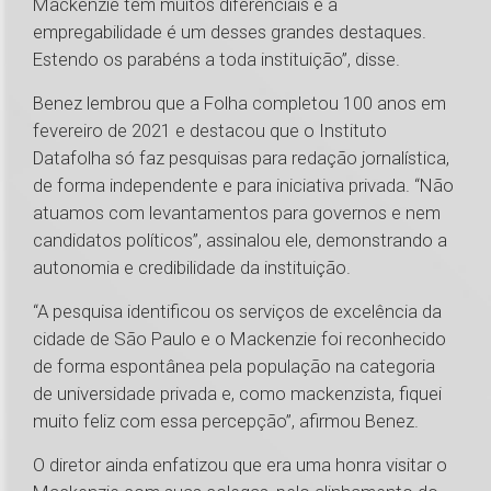
Mackenzie tem muitos diferenciais e a
empregabilidade é um desses grandes destaques.
Estendo os parabéns a toda instituição”, disse.
Benez lembrou que a Folha completou 100 anos em
fevereiro de 2021 e destacou que o Instituto
Datafolha só faz pesquisas para redação jornalística,
de forma independente e para iniciativa privada. “Não
atuamos com levantamentos para governos e nem
candidatos políticos”, assinalou ele, demonstrando a
autonomia e credibilidade da instituição.
“A pesquisa identificou os serviços de excelência da
cidade de São Paulo e o Mackenzie foi reconhecido
de forma espontânea pela população na categoria
de universidade privada e, como mackenzista, fiquei
muito feliz com essa percepção”, afirmou Benez.
O diretor ainda enfatizou que era uma honra visitar o