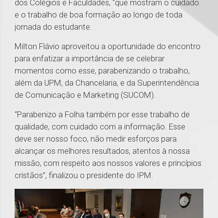
dos Colégios e Faculdades, “que mostram o cuidado
e o trabalho de boa formação ao longo de toda
jornada do estudante.
Milton Flávio aproveitou a oportunidade do encontro
para enfatizar a importância de se celebrar
momentos como esse, parabenizando o trabalho,
além da UPM, da Chancelaria, e da Superintendência
de Comunicação e Marketing (SUCOM).
“Parabenizo a Folha também por esse trabalho de
qualidade, com cuidado com a informação. Esse
deve ser nosso foco, não medir esforços para
alcançar os melhores resultados, atentos à nossa
missão, com respeito aos nossos valores e princípios
cristãos”, finalizou o presidente do IPM.