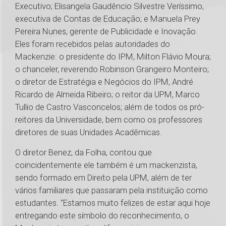
Executivo; Elisangela Gaudêncio Silvestre Veríssimo,
executiva de Contas de Educação; e Manuela Prey
Pereira Nunes, gerente de Publicidade e Inovação.
Eles foram recebidos pelas autoridades do
Mackenzie: o presidente do IPM, Milton Flávio Moura;
o chanceler, reverendo Robinson Grangeiro Monteiro;
o diretor de Estratégia e Negócios do IPM, André
Ricardo de Almeida Ribeiro; o reitor da UPM, Marco
Tullio de Castro Vasconcelos; além de todos os pró-
reitores da Universidade, bem como os professores
diretores de suas Unidades Acadêmicas.
O diretor Benez, da Folha, contou que
coincidentemente ele também é um mackenzista,
sendo formado em Direito pela UPM, além de ter
vários familiares que passaram pela instituição como
estudantes. “Estamos muito felizes de estar aqui hoje
entregando este símbolo do reconhecimento, o