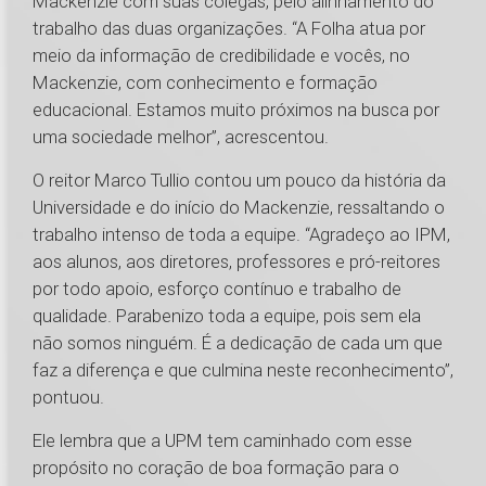
Mackenzie com suas colegas, pelo alinhamento do
trabalho das duas organizações. “A Folha atua por
meio da informação de credibilidade e vocês, no
Mackenzie, com conhecimento e formação
educacional. Estamos muito próximos na busca por
uma sociedade melhor”, acrescentou.
O reitor Marco Tullio contou um pouco da história da
Universidade e do início do Mackenzie, ressaltando o
trabalho intenso de toda a equipe. “Agradeço ao IPM,
aos alunos, aos diretores, professores e pró-reitores
por todo apoio, esforço contínuo e trabalho de
qualidade. Parabenizo toda a equipe, pois sem ela
não somos ninguém. É a dedicação de cada um que
faz a diferença e que culmina neste reconhecimento”,
pontuou.
Ele lembra que a UPM tem caminhado com esse
propósito no coração de boa formação para o