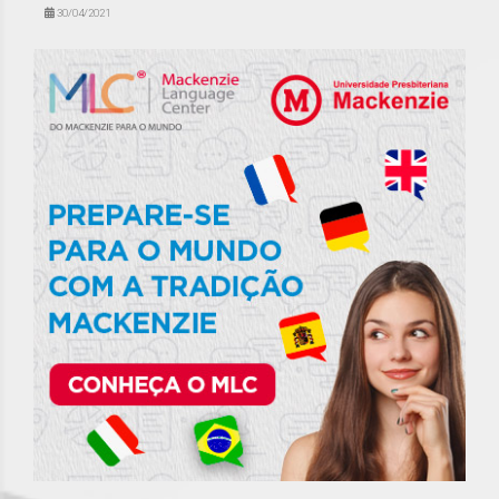
30/04/2021