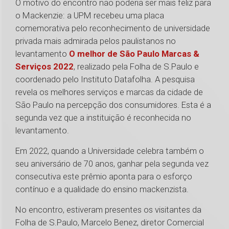
O motivo do encontro não poderia ser mais feliz para
o Mackenzie: a UPM recebeu uma placa
comemorativa pelo reconhecimento de universidade
privada mais admirada pelos paulistanos no
levantamento
O melhor de São Paulo Marcas &
Serviços 2022
, realizado pela Folha de S.Paulo e
coordenado pelo Instituto Datafolha. A pesquisa
revela os melhores serviços e marcas da cidade de
São Paulo na percepção dos consumidores. Esta é a
segunda vez que a instituição é reconhecida no
levantamento.
Em 2022, quando a Universidade celebra também o
seu aniversário de 70 anos, ganhar pela segunda vez
consecutiva este prêmio aponta para o esforço
contínuo e a qualidade do ensino mackenzista.
No encontro, estiveram presentes os visitantes da
Folha de S.Paulo, Marcelo Benez, diretor Comercial