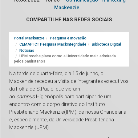
Mackenzie
COMPARTILHE NAS REDES SOCIAIS
Portal Mackenzie
Pesquisa e Inovação
CEMAPI CT Pesquisa MackIntegridade
Biblioteca Digital
Notícias
UPM recebe placa como a Universidade mais admirada
pelos paulistanos
Na tarde de quarta-feira, dia 15 de junho, o
Mackenzie recebeu a visita de integrantes executivos
da Folha de S.Paulo, que vieram
ao
campus
Higienópolis para participar de um
encontro com o corpo diretivo do Instituto
Presbiteriano Mackenzie(IPM), de nossa Chancelaria
e, especialmente, da Universidade Presbiteriana
Mackenzie (UPM).