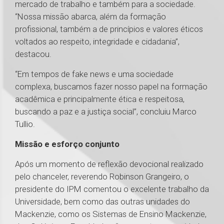
mercado de trabalho e também para a sociedade.
“Nossa missão abarca, além da formação
profissional, também a de princípios e valores éticos
voltados ao respeito, integridade e cidadania”,
destacou.
“Em tempos de fake news e uma sociedade
complexa, buscamos fazer nosso papel na formação
acadêmica e principalmente ética e respeitosa,
buscando a paz e a justiça social”, concluiu Marco
Tullio.
Missão e esforço conjunto
Após um momento de reflexão devocional realizado
pelo chanceler, reverendo Robinson Grangeiro, o
presidente do IPM comentou o excelente trabalho da
Universidade, bem como das outras unidades do
Mackenzie, como os Sistemas de Ensino Mackenzie,