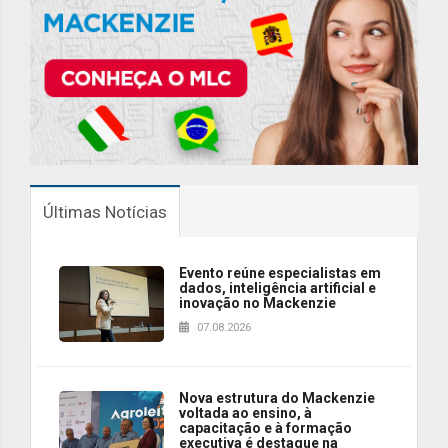
Últimas Notícias
Evento reúne especialistas em
dados, inteligência artificial e
inovação no Mackenzie
07.08.2026
Nova estrutura do Mackenzie
voltada ao ensino, à
capacitação e à formação
executiva é destaque na