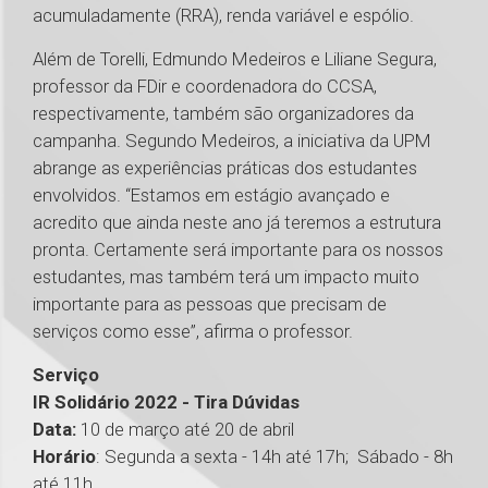
acumuladamente (RRA), renda variável e espólio.
Além de Torelli, Edmundo Medeiros e Liliane Segura,
professor da FDir e coordenadora do CCSA,
respectivamente, também são organizadores da
campanha. Segundo Medeiros, a iniciativa da UPM
abrange as experiências práticas dos estudantes
envolvidos. “Estamos em estágio avançado e
acredito que ainda neste ano já teremos a estrutura
pronta. Certamente será importante para os nossos
estudantes, mas também terá um impacto muito
importante para as pessoas que precisam de
serviços como esse”, afirma o professor.
Serviço
IR Solidário 2022 - Tira Dúvidas
Data:
10 de março até 20 de abril
Horário
: Segunda a sexta - 14h até 17h; Sábado - 8h
até 11h