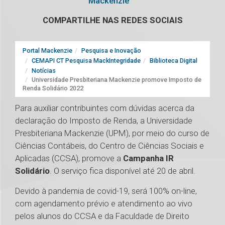
Mackenzie
COMPARTILHE NAS REDES SOCIAIS
Portal Mackenzie
Pesquisa e Inovação
CEMAPI CT Pesquisa MackIntegridade
Biblioteca Digital
Notícias
Universidade Presbiteriana Mackenzie promove Imposto de
Renda Solidário 2022
Para auxiliar contribuintes com dúvidas acerca da
declaração do Imposto de Renda, a Universidade
Presbiteriana Mackenzie (UPM), por meio do curso de
Ciências Contábeis, do Centro de Ciências Sociais e
Aplicadas (CCSA), promove a
Campanha IR
Solidário
. O serviço fica disponível até 20 de abril.
Devido à pandemia de covid-19, será 100% on-line,
com agendamento prévio e atendimento ao vivo
pelos alunos do CCSA e da Faculdade de Direito