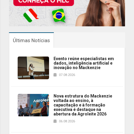
Últimas Notícias
Evento reúne especialistas em
dados, inteligência artificial e
inovação no Mackenzie
07.08.2026
Nova estrutura do Mackenzie
voltada ao ensino, à
capacitação e à formação
executiva é destaque na
abertura da Agroleite 2026
06.08.2026