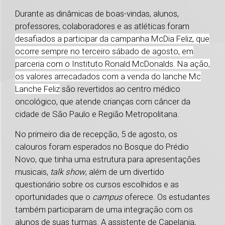
Durante as dinâmicas de boas-vindas, alunos,
professores, colaboradores e as atléticas foram
desafiados a participar da campanha McDia Feliz, que
ocorre sempre no terceiro sábado de agosto, em
parceria com o Instituto Ronald McDonalds. Na ação,
os valores arrecadados com a venda do lanche Mc
Lanche Feliz
são revertidos ao centro médico
oncológico, que atende crianças com câncer da
cidade de São Paulo e Região Metropolitana.
No primeiro dia de recepção, 5 de agosto, os
calouros foram esperados no Bosque do Prédio
Novo, que tinha uma estrutura para apresentações
musicais,
talk show
, além de um divertido
questionário sobre os cursos escolhidos e as
oportunidades que o
campus
oferece. Os estudantes
também participaram de uma integração com os
alunos de suas turmas. A assistente de Capelania,