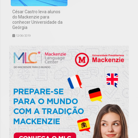
César Castro leva alunos
do Mackenzie para
conhecer Universidade da
Geórgia
12/06/2019