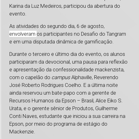
Karina da Luz Medeiros, participou da abertura do
evento.
As atividades do segundo dia, 6 de agosto,
envolveram
os participantes no Desafio do Tangram
e em uma disputada dinâmica de gamificação.
Durante o terceiro e último dia do evento, os alunos
participaram da devocional, uma pausa para reflexão
e apresentação da confessionalidade mackenzista,
com o capelão do
campus
Alphaville, Reverendo
José Roberto Rodrigues Coelho. E a última noite
ainda reservou um bate-papo com a gerente de
Recursos Humanos da Epson – Brasil, Alice Eiko S.
Urata, e o gerente sênior de Produtos, Guilherme
Conti Naves, estudante que iniciou a sua carreira na
Epson, por meio do programa de estágio do
Mackenzie.