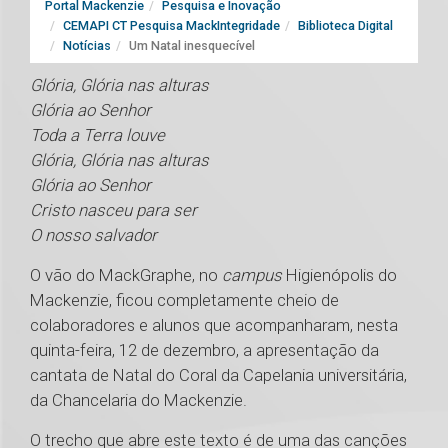
Portal Mackenzie
Pesquisa e Inovação
CEMAPI CT Pesquisa MackIntegridade
Biblioteca Digital
Notícias
Um Natal inesquecível
Glória, Glória nas alturas
Glória ao Senhor
Toda a Terra louve
Glória, Glória nas alturas
Glória ao Senhor
Cristo nasceu para ser
O nosso salvador
O vão do MackGraphe, no
campus
Higienópolis do
Mackenzie, ficou completamente cheio de
colaboradores e alunos que acompanharam, nesta
quinta-feira, 12 de dezembro, a apresentação da
cantata de Natal do Coral da Capelania universitária,
da Chancelaria do Mackenzie.
O trecho que abre este texto é de uma das canções