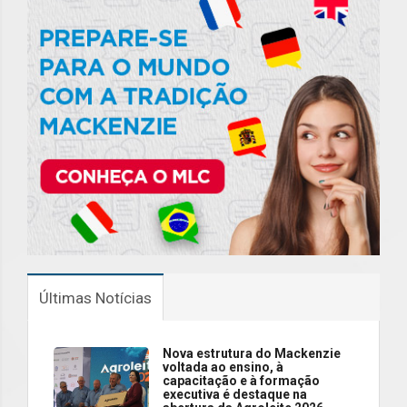
Últimas Notícias
Nova estrutura do Mackenzie
voltada ao ensino, à
capacitação e à formação
executiva é destaque na