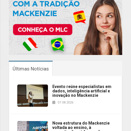
Últimas Notícias
Evento reúne especialistas em
dados, inteligência artificial e
inovação no Mackenzie
07.08.2026
Nova estrutura do Mackenzie
voltada ao ensino, à