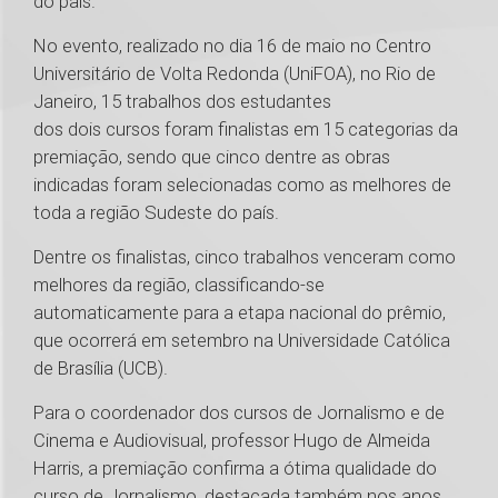
do país.
No evento, realizado no dia 16 de maio no Centro
Universitário de Volta Redonda (UniFOA), no Rio de
Janeiro, 15 trabalhos dos estudantes
dos dois cursos foram finalistas em 15 categorias da
premiação, sendo que cinco dentre as obras
indicadas foram selecionadas como as melhores de
toda a região Sudeste do país.
Dentre os finalistas, cinco trabalhos venceram como
melhores da região, classificando-se
automaticamente para a etapa nacional do prêmio,
que ocorrerá em setembro na Universidade Católica
de Brasília (UCB).
Para o coordenador dos cursos de Jornalismo e de
Cinema e Audiovisual, professor Hugo de Almeida
Harris, a premiação confirma a ótima qualidade do
curso de Jornalismo, destacada também nos anos