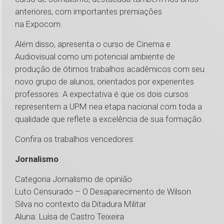
anteriores, com importantes premiações
na Expocom.
Além disso, apresenta o curso de Cinema e
Audiovisual como um potencial ambiente de
produção de ótimos trabalhos acadêmicos com seu
novo grupo de alunos, orientados por experientes
professores. A expectativa é que os dois cursos
representem a UPM nea etapa nacional com toda a
qualidade que reflete a excelência de sua formação.
Confira os trabalhos vencedores:
Jornalismo
Categoria Jornalismo de opinião
Luto Censurado – O Desaparecimento de Wilson
Silva no contexto da Ditadura Militar
Aluna: Luísa de Castro Teixeira