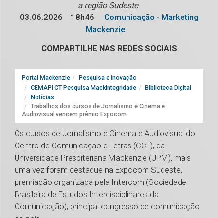
a região Sudeste
03.06.2026
18h46
Comunicação - Marketing
Mackenzie
COMPARTILHE NAS REDES SOCIAIS
Portal Mackenzie
Pesquisa e Inovação
CEMAPI CT Pesquisa MackIntegridade
Biblioteca Digital
Notícias
Trabalhos dos cursos de Jornalismo e Cinema e
Audiovisual vencem prêmio Expocom
Os cursos de Jornalismo e Cinema e Audiovisual do
Centro de Comunicação e Letras (CCL), da
Universidade Presbiteriana Mackenzie (UPM), mais
uma vez foram destaque na Expocom Sudeste,
premiação organizada pela Intercom (Sociedade
Brasileira de Estudos Interdisciplinares da
Comunicação), principal congresso de comunicação