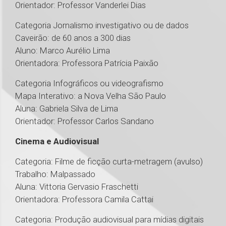
Orientador: Professor Vanderlei Dias
Categoria Jornalismo investigativo ou de dados
Caveirão: de 60 anos a 300 dias
Aluno: Marco Aurélio Lima
Orientadora: Professora Patrícia Paixão
Categoria Infográficos ou videografismo
Mapa Interativo: a Nova Velha São Paulo
Aluna: Gabriela Silva de Lima
Orientador: Professor Carlos Sandano
Cinema e Audiovisual
Categoria: Filme de ficção curta-metragem (avulso)
Trabalho: Malpassado
Aluna: Vittoria Gervasio Fraschetti
Orientadora: Professora Camila Cattai
Categoria: Produção audiovisual para mídias digitais