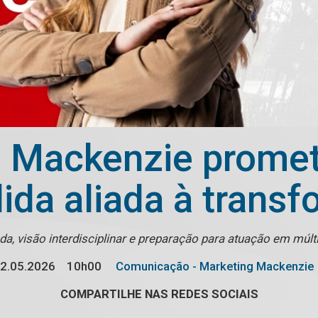
o Mackenzie prome
ida aliada à transf
da, visão interdisciplinar e preparação para atuação em múl
2.05.2026
10h00
Comunicação - Marketing Mackenzie
COMPARTILHE NAS REDES SOCIAIS