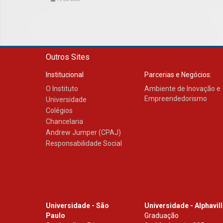
Outros Sites
Institucional
Parcerias e Negócios:
O Instituto
Ambiente de Inovação e
Empreendedorismo
Universidade
Colégios
Chancelaria
Andrew Jumper (CPAJ)
Responsabilidade Social
Universidade - São
Universidade - Alphavil
Paulo
Graduação