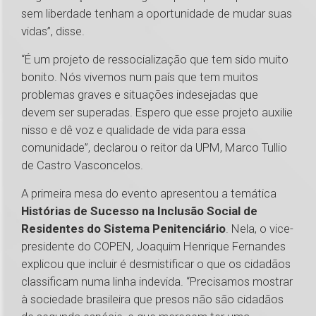
sem liberdade tenham a oportunidade de mudar suas
vidas”, disse.
“É um projeto de ressocialização que tem sido muito
bonito. Nós vivemos num país que tem muitos
problemas graves e situações indesejadas que
devem ser superadas. Espero que esse projeto auxilie
nisso e dê voz e qualidade de vida para essa
comunidade”, declarou o reitor da UPM, Marco Tullio
de Castro Vasconcelos.
A primeira mesa do evento apresentou a temática
Histórias de Sucesso na Inclusão Social de
Residentes do Sistema Penitenciário
. Nela, o vice-
presidente do COPEN, Joaquim Henrique Fernandes
explicou que incluir é desmistificar o que os cidadãos
classificam numa linha indevida. “Precisamos mostrar
à sociedade brasileira que presos não são cidadãos