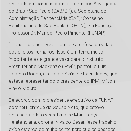
realizada em parceria com a Ordem dos Advogados
do Brasil/São Paulo (OAB/SP); a Secretaria de
Administração Penitenciária (SAP); Conselho
Penitenciário de São Paulo (COPEN); e a Fundação
Professor Dr. Manoel Pedro Pimentel (FUNAP).
“O que nos une nessa manhã é a defesa da vida e
dos direitos humanos. Isso é um tema muito
importante e de grande valor para o Instituto
Presbiteriano Mackenzie (IPM)”, pontou o Luís
Roberto Rocha, diretor de Saúde e Faculdades, que
esteve representando o presidente do IPM, Milton
Flávio Moura.
De acordo com o presidente executivo da FUNAP,
coronel Henrique de Sousa Neto, que esteve
representando o secretário de Manutenção
Penitenciária, coronel Nivaldo César, “esse trabalho
exige esforço de muita gente para que as pessoas