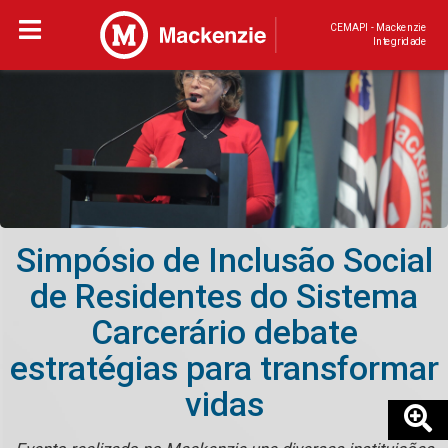
CEMAPI - Mackenzie
Integridade
Simpósio de Inclusão Social
de Residentes do Sistema
Carcerário debate
estratégias para transformar
vidas