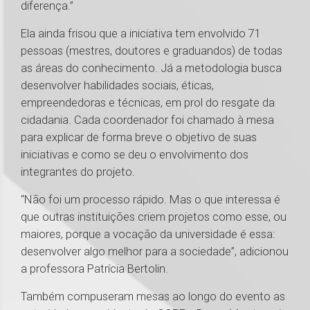
diferença.”
Ela ainda frisou que a iniciativa tem envolvido 71
pessoas (mestres, doutores e graduandos) de todas
as áreas do conhecimento. Já a metodologia busca
desenvolver habilidades sociais, éticas,
empreendedoras e técnicas, em prol do resgate da
cidadania. Cada coordenador foi chamado à mesa
para explicar de forma breve o objetivo de suas
iniciativas e como se deu o envolvimento dos
integrantes do projeto.
“Não foi um processo rápido. Mas o que interessa é
que outras instituições criem projetos como esse, ou
maiores, porque a vocação da universidade é essa:
desenvolver algo melhor para a sociedade”, adicionou
a professora Patrícia Bertolin.
Também compuseram mesas ao longo do evento as