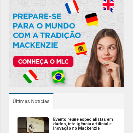
Últimas Notícias
Evento reúne especialistas em
dados, inteligência artificial e
inovação no Mackenzie