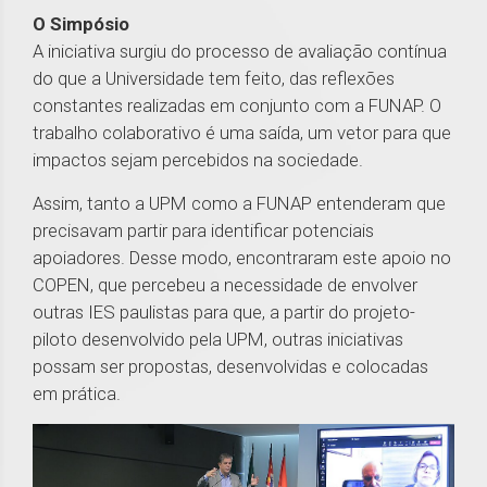
O Simpósio
A iniciativa surgiu do processo de avaliação contínua
do que a Universidade tem feito, das reflexões
constantes realizadas em conjunto com a FUNAP. O
trabalho colaborativo é uma saída, um vetor para que
impactos sejam percebidos na sociedade.
Assim, tanto a UPM como a FUNAP entenderam que
precisavam partir para identificar potenciais
apoiadores. Desse modo, encontraram este apoio no
COPEN, que percebeu a necessidade de envolver
outras IES paulistas para que, a partir do projeto-
piloto desenvolvido pela UPM, outras iniciativas
possam ser propostas, desenvolvidas e colocadas
em prática.