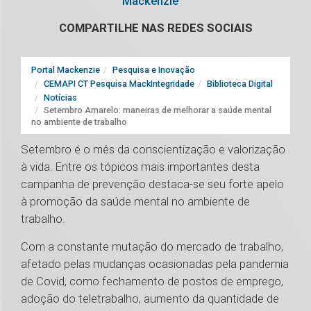
Mackenzie
COMPARTILHE NAS REDES SOCIAIS
Portal Mackenzie
Pesquisa e Inovação
CEMAPI CT Pesquisa MackIntegridade
Biblioteca Digital
Notícias
Setembro Amarelo: maneiras de melhorar a saúde mental
no ambiente de trabalho
Setembro é o mês da conscientização e valorização
à vida. Entre os tópicos mais importantes desta
campanha de prevenção destaca-se seu forte apelo
à promoção da saúde mental no ambiente de
trabalho.
Com a constante mutação do mercado de trabalho,
afetado pelas mudanças ocasionadas pela pandemia
de Covid, como fechamento de postos de emprego,
adoção do teletrabalho, aumento da quantidade de