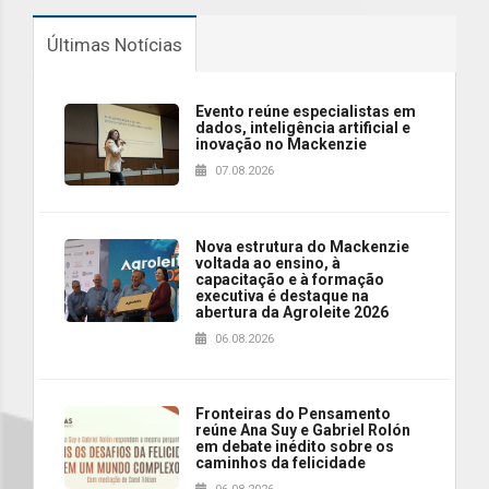
Últimas Notícias
Evento reúne especialistas em
dados, inteligência artificial e
inovação no Mackenzie
07.08.2026
Nova estrutura do Mackenzie
voltada ao ensino, à
capacitação e à formação
executiva é destaque na
abertura da Agroleite 2026
06.08.2026
Fronteiras do Pensamento
reúne Ana Suy e Gabriel Rolón
em debate inédito sobre os
caminhos da felicidade