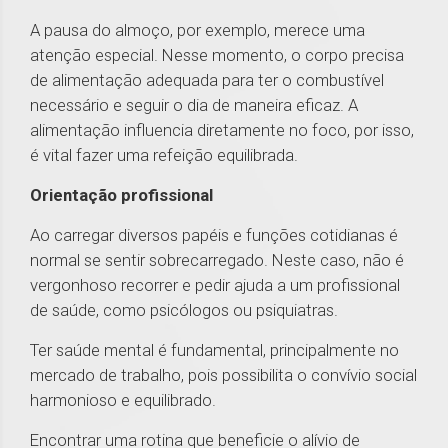
A pausa do almoço, por exemplo, merece uma
atenção especial. Nesse momento, o corpo precisa
de alimentação adequada para ter o combustível
necessário e seguir o dia de maneira eficaz. A
alimentação influencia diretamente no foco, por isso,
é vital fazer uma refeição equilibrada.
Orientação profissional
Ao carregar diversos papéis e funções cotidianas é
normal se sentir sobrecarregado. Neste caso, não é
vergonhoso recorrer e pedir ajuda a um profissional
de saúde, como psicólogos ou psiquiatras.
Ter saúde mental é fundamental, principalmente no
mercado de trabalho, pois possibilita o convívio social
harmonioso e equilibrado.
Encontrar uma rotina que beneficie o alívio de