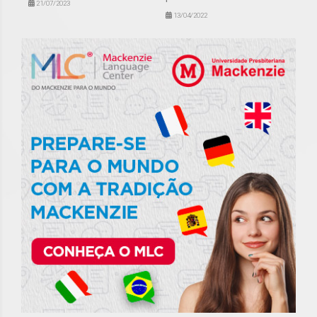
21/07/2023
13/04/2022