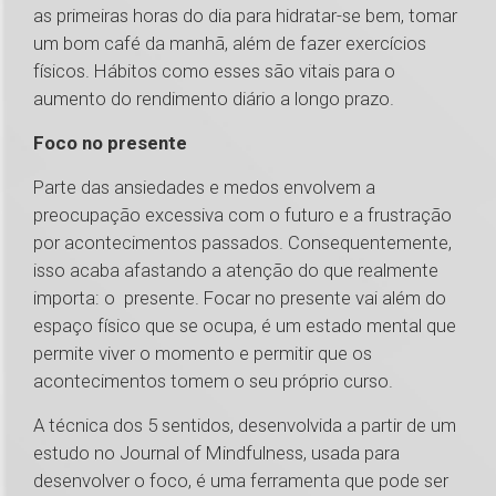
as primeiras horas do dia para hidratar-se bem, tomar
um bom café da manhã, além de fazer exercícios
físicos. Hábitos como esses são vitais para o
aumento do rendimento diário a longo prazo.
Foco no presente
Parte das ansiedades e medos envolvem a
preocupação excessiva com o futuro e a frustração
por acontecimentos passados. Consequentemente,
isso acaba afastando a atenção do que realmente
importa: o presente. Focar no presente vai além do
espaço físico que se ocupa, é um estado mental que
permite viver o momento e permitir que os
acontecimentos tomem o seu próprio curso.
A técnica dos 5 sentidos, desenvolvida a partir de um
estudo no Journal of Mindfulness, usada para
desenvolver o foco, é uma ferramenta que pode ser