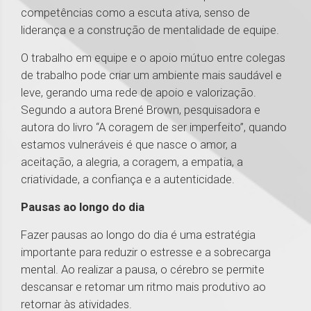
competências como a escuta ativa, senso de
liderança e a construção de mentalidade de equipe.
O trabalho em equipe e o apoio mútuo entre colegas
de trabalho pode criar um ambiente mais saudável e
leve, gerando uma rede de apoio e valorização.
Segundo a autora Brené Brown, pesquisadora e
autora do livro “A coragem de ser imperfeito”, quando
estamos vulneráveis é que nasce o amor, a
aceitação, a alegria, a coragem, a empatia, a
criatividade, a confiança e a autenticidade.
Pausas ao longo do dia
Fazer pausas ao longo do dia é uma estratégia
importante para reduzir o estresse e a sobrecarga
mental. Ao realizar a pausa, o cérebro se permite
descansar e retomar um ritmo mais produtivo ao
retornar às atividades.