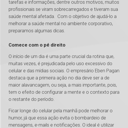
tarefas e informações, dentre outros motivos, muitos
profissionais se viram sobrecarregados e tiveram sua
saúde mental afetada. Com o objetivo de ajudá-lo a
melhorar a saúde mental no ambiente corporativo,
preparamos algumas dicas.
Comece com o pé direito
O início de um dia é uma parte crucial da rotina que,
muitas vezes, é prejudicada pelo uso excessivo do
celular e das mídias sociais. O empresário Eben Pagan
destaca que a primeira ação no dia deve ser a de
maior alavancagem, ou seja, a mais importante, pois,
tem o efeito de configurar a mente e o contexto para
o restante do período.
Ficar longe do celular pela manhã pode melhorar o
humor, já que essa ação evita o bombardeio de
mensagens, e-mails e notificações. O ideal é utilizar