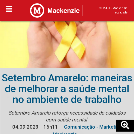
CEMAPI - Mackenzie
Integridade
Setembro Amarelo: maneiras
de melhorar a saúde mental
no ambiente de trabalho
Setembro Amarelo reforça necessidade de cuidados
com saúde mental
04.09.2023
16h11
Comunicação - Marketing