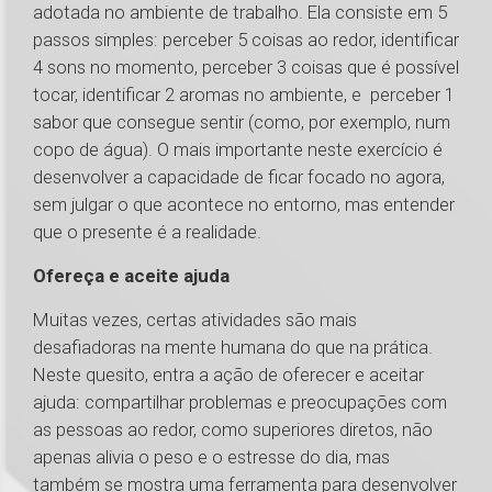
adotada no ambiente de trabalho. Ela consiste em 5
passos simples: perceber 5 coisas ao redor, identificar
4 sons no momento, perceber 3 coisas que é possível
tocar, identificar 2 aromas no ambiente, e perceber 1
sabor que consegue sentir (como, por exemplo, num
copo de água). O mais importante neste exercício é
desenvolver a capacidade de ficar focado no agora,
sem julgar o que acontece no entorno, mas entender
que o presente é a realidade.
Ofereça e aceite ajuda
Muitas vezes, certas atividades são mais
desafiadoras na mente humana do que na prática.
Neste quesito, entra a ação de oferecer e aceitar
ajuda: compartilhar problemas e preocupações com
as pessoas ao redor, como superiores diretos, não
apenas alivia o peso e o estresse do dia, mas
também se mostra uma ferramenta para desenvolver