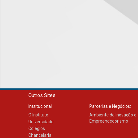
Outros Sites
Institucional
Parcerias e Negócios:
O Instituto
Ambiente de Inovação e
Empreendedorismo
Universidade
Colégios
Chancelaria