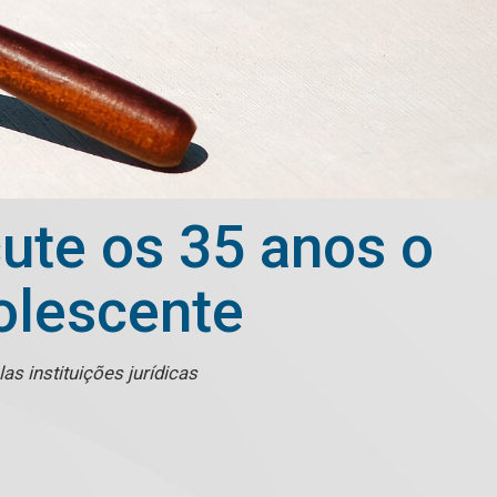
ute os 35 anos o
olescente
as instituições jurídicas