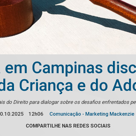
 em Campinas disc
 da Criança e do Ad
is do Direito para dialogar sobre os desafios enfrentados pel
0.10.2025
12h06
Comunicação - Marketing Mackenzie
COMPARTILHE NAS REDES SOCIAIS