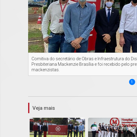
Comitiva do secretário de Obras e Infraestrutura do Dis
Presbiteriana Mackenzie Brasília e foi recebido pelo p
mackenzistas.
1
Veja mais