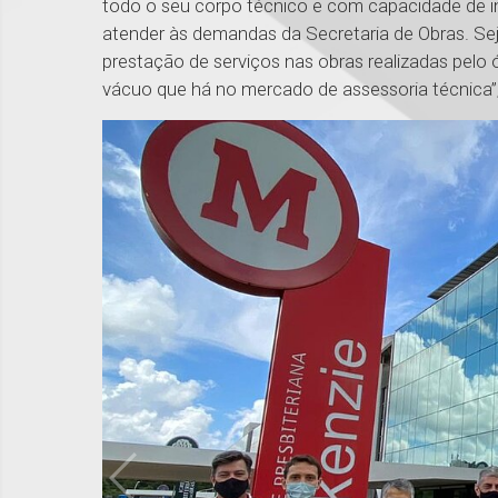
todo o seu corpo técnico e com capacidade de i
atender às demandas da Secretaria de Obras. Se
prestação de serviços nas obras realizadas pelo
vácuo que há no mercado de assessoria técnica