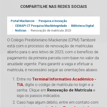
COMPARTILHE NAS REDES SOCIAIS
Portal Mackenzie
Pesquisa e Inovação
CEMAPI CT Pesquisa MackIntegridade
Biblioteca Digital
Notícias
Renovação de matrícula 2023
O Colégio Presbiteriano Mackenzie (CPM) Tamboré
está com o processo de renovação de matrículas
aberto para o ano letivo de 2023, com o benefício de
pagamento da primeira parcela com base no valor da
anuidade vigente. Para garantir a vaga e efetuar a
matrícula, é necessário seguir as orientações abaixo:
Entre no
Terminal Informativo Acadêmico -
TIA
, digite o código de matrícula no login e a
senha. Clique em
Renovação de Matrícula
e
siga os passos indicados.
Caso haja algum débito, entre em contato com