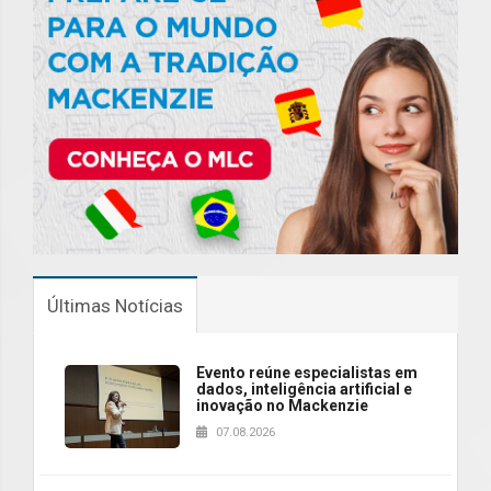
Últimas Notícias
Evento reúne especialistas em
dados, inteligência artificial e
inovação no Mackenzie
07.08.2026