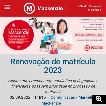
CEMAPI - Mackenzie
Integridade
Renovação de matrícula
2023
Alunos que preencherem condições pedagógicas e
financeiras possuem prioridade no processo de
matrícula
02.09.2022
11h15
Comunicação - Marketing
Mackenzie