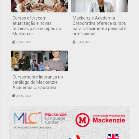
Cursos oferecem
Mackenzie Academia
atualização e novas
Corporativa oferece cursos
técnicas para equipes do
para crescimento pessoal e
Mackenzie
profissional
25/04/2022
13/04/2022
Cursos sobre liderança no
catálogo do Mackenzie
Academia Corporativa
29/03/2022