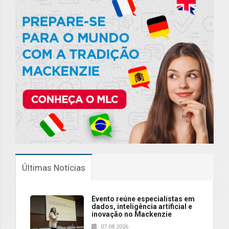
Últimas Notícias
Evento reúne especialistas em
dados, inteligência artificial e
inovação no Mackenzie
07.08.2026