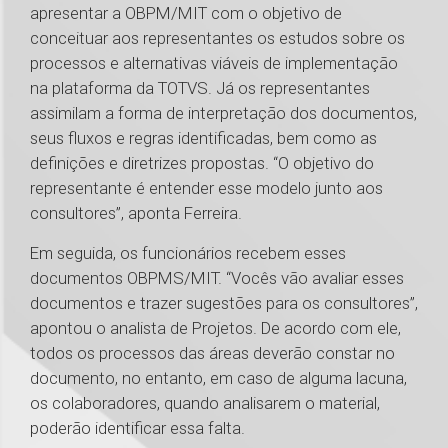
apresentar a OBPM/MIT com o objetivo de
conceituar aos representantes os estudos sobre os
processos e alternativas viáveis de implementação
na plataforma da TOTVS. Já os representantes
assimilam a forma de interpretação dos documentos,
seus fluxos e regras identificadas, bem como as
definições e diretrizes propostas. “O objetivo do
representante é entender esse modelo junto aos
consultores”, aponta Ferreira.
Em seguida, os funcionários recebem esses
documentos OBPMS/MIT. “Vocês vão avaliar esses
documentos e trazer sugestões para os consultores”,
apontou o analista de Projetos. De acordo com ele,
todos os processos das áreas deverão constar no
documento, no entanto, em caso de alguma lacuna,
os colaboradores, quando analisarem o material,
poderão identificar essa falta.