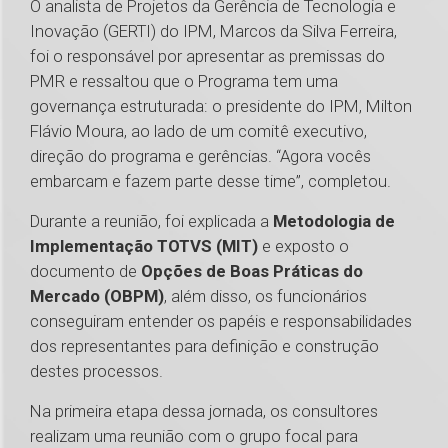
O analista de Projetos da Gerência de Tecnologia e
Inovação (GERTI) do IPM, Marcos da Silva Ferreira,
foi o responsável por apresentar as premissas do
PMR e ressaltou que o Programa tem uma
governança estruturada: o presidente do IPM, Milton
Flávio Moura, ao lado de um comitê executivo,
direção do programa e gerências. “Agora vocês
embarcam e fazem parte desse time”, completou.
Durante a reunião, foi explicada a
Metodologia de
Implementação TOTVS (MIT)
e exposto o
documento de
Opções de Boas Práticas do
Mercado (OBPM)
, além disso, os funcionários
conseguiram entender os papéis e responsabilidades
dos representantes para definição e construção
destes processos.
Na primeira etapa dessa jornada, os consultores
realizam uma reunião com o grupo focal para