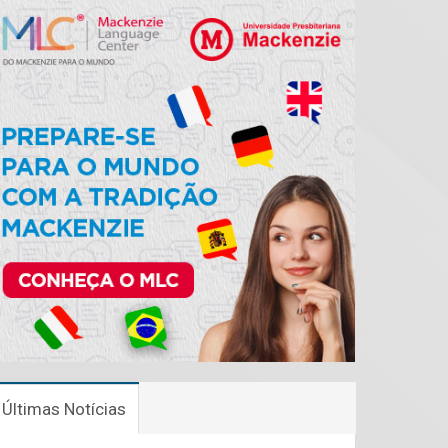
Últimas Notícias