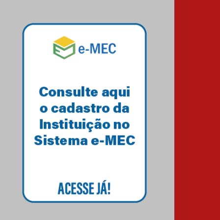
04.08.2026