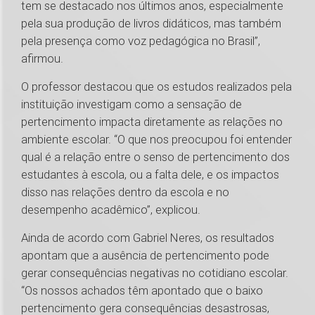
tem se destacado nos últimos anos, especialmente
pela sua produção de livros didáticos, mas também
pela presença como voz pedagógica no Brasil”,
afirmou.
O professor destacou que os estudos realizados pela
instituição investigam como a sensação de
pertencimento impacta diretamente as relações no
ambiente escolar. “O que nos preocupou foi entender
qual é a relação entre o senso de pertencimento dos
estudantes à escola, ou a falta dele, e os impactos
disso nas relações dentro da escola e no
desempenho acadêmico”, explicou.
Ainda de acordo com Gabriel Neres, os resultados
apontam que a ausência de pertencimento pode
gerar consequências negativas no cotidiano escolar.
“Os nossos achados têm apontado que o baixo
pertencimento gera consequências desastrosas,