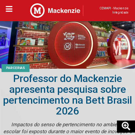
CEMAPI - Mackenzie
Integridade
PARCERIAS
Professor do Mackenzie
apresenta pesquisa sobre
pertencimento na Bett Brasil
2026
Impactos do senso de pertencimento no ambiente
escolar foi exposto durante o maior evento de inovação e