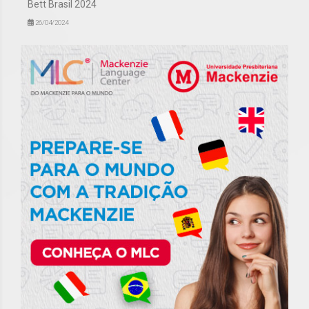
Bett Brasil 2024
26/04/2024