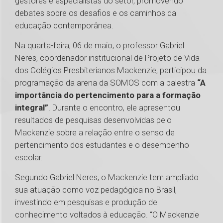
gestores e especialistas do setor, promovendo
debates sobre os desafios e os caminhos da
educação contemporânea.
Na quarta-feira, 06 de maio, o professor Gabriel
Neres, coordenador institucional de Projeto de Vida
dos Colégios Presbiterianos Mackenzie, participou da
programação da arena da SOMOS com a palestra
“A
importância do pertencimento para a formação
integral”
. Durante o encontro, ele apresentou
resultados de pesquisas desenvolvidas pelo
Mackenzie sobre a relação entre o senso de
pertencimento dos estudantes e o desempenho
escolar.
Segundo Gabriel Neres, o Mackenzie tem ampliado
sua atuação como voz pedagógica no Brasil,
investindo em pesquisas e produção de
conhecimento voltados à educação. “O Mackenzie