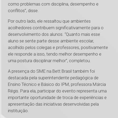
como problemas com disciplina, desempenho e
conflitos”, disse.
Por outro lado, ele ressaltou que ambientes
acolhedores contribuem significativamente para o
desenvolvimento dos alunos. “Quanto mais esse
aluno se sente parte desse ambiente escolar,
acolhido pelos colegas e professores, positivamente
ele responde a isso, tendo melhor desempenho e
uma postura disciplinar melhor”, completou.
A presença do SME na Bett Brasil também foi
destacada pela superintendente pedagógica de
Ensino Técnico e Básico do IPM, professora Márcia
Régis. Para ela, participar do evento representa uma
importante oportunidade de troca de experiências e
apresentação das iniciativas desenvolvidas pela
instituição.