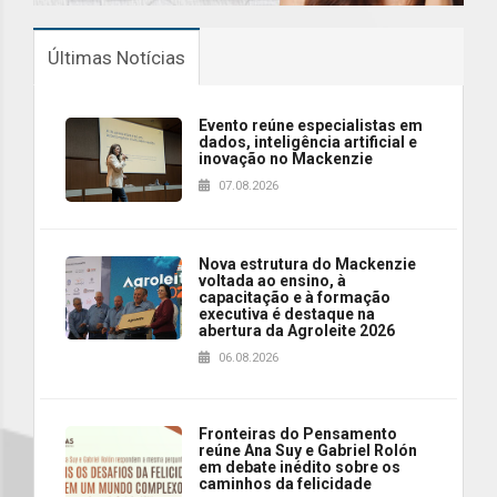
Últimas Notícias
Evento reúne especialistas em
dados, inteligência artificial e
inovação no Mackenzie
07.08.2026
Nova estrutura do Mackenzie
voltada ao ensino, à
capacitação e à formação
executiva é destaque na
abertura da Agroleite 2026
06.08.2026
Fronteiras do Pensamento
reúne Ana Suy e Gabriel Rolón
em debate inédito sobre os
caminhos da felicidade