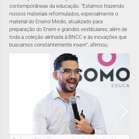
contemporâneas da educação. “Estamos trazendo
nossos materiais reformulados, especialmente o
material do Ensino Médio, atualizado para
preparação do Enem e grandes vestibulares, além de
toda a coleção alinhada à BNCC e às inovações que
buscamos constantemente inserir”, afirmou.