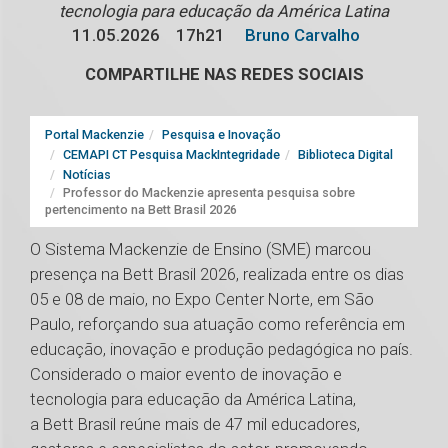
tecnologia para educação da América Latina
11.05.2026
17h21
Bruno Carvalho
COMPARTILHE NAS REDES SOCIAIS
Portal Mackenzie
Pesquisa e Inovação
CEMAPI CT Pesquisa MackIntegridade
Biblioteca Digital
Notícias
Professor do Mackenzie apresenta pesquisa sobre
pertencimento na Bett Brasil 2026
O Sistema Mackenzie de Ensino (SME) marcou
presença na Bett Brasil 2026, realizada entre os dias
05 e 08 de maio, no Expo Center Norte, em São
Paulo, reforçando sua atuação como referência em
educação, inovação e produção pedagógica no país.
Considerado o maior evento de inovação e
tecnologia para educação da América Latina,
a Bett Brasil reúne mais de 47 mil educadores,