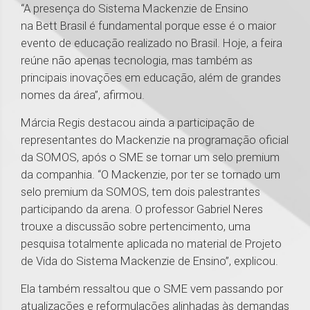
“A presença do Sistema Mackenzie de Ensino
na Bett Brasil é fundamental porque esse é o maior
evento de educação realizado no Brasil. Hoje, a feira
reúne não apenas tecnologia, mas também as
principais inovações em educação, além de grandes
nomes da área”, afirmou.
Márcia Regis destacou ainda a participação de
representantes do Mackenzie na programação oficial
da SOMOS, após o SME se tornar um selo premium
da companhia. “O Mackenzie, por ter se tornado um
selo premium da SOMOS, tem dois palestrantes
participando da arena. O professor Gabriel Neres
trouxe a discussão sobre pertencimento, uma
pesquisa totalmente aplicada no material de Projeto
de Vida do Sistema Mackenzie de Ensino”, explicou.
Ela também ressaltou que o SME vem passando por
atualizações e reformulações alinhadas às demandas