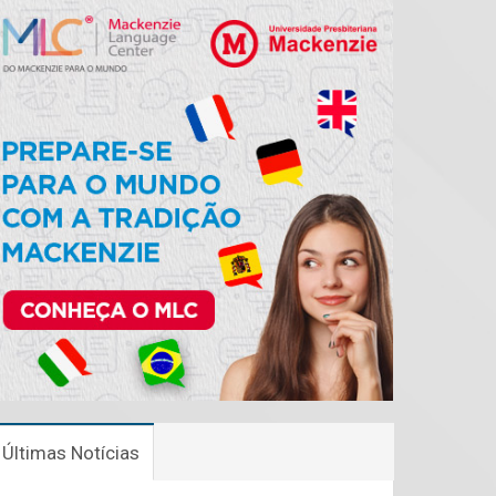
Últimas Notícias