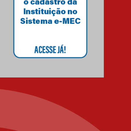
04.08.2026