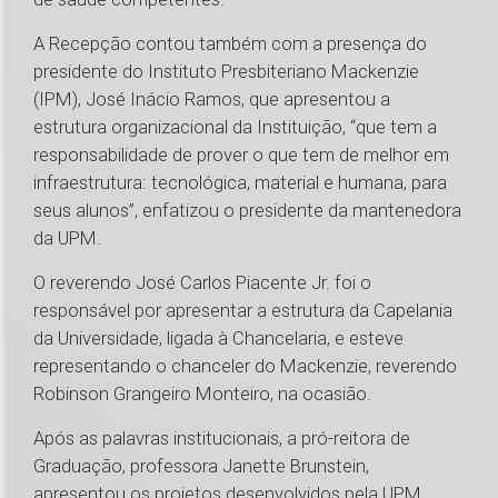
A Recepção contou também com a presença do
presidente do Instituto Presbiteriano Mackenzie
(IPM), José Inácio Ramos, que apresentou a
estrutura organizacional da Instituição, “que tem a
responsabilidade de prover o que tem de melhor em
infraestrutura: tecnológica, material e humana, para
seus alunos”, enfatizou o presidente da mantenedora
da UPM.
O reverendo José Carlos Piacente Jr. foi o
responsável por apresentar a estrutura da Capelania
da Universidade, ligada à Chancelaria, e esteve
representando o chanceler do Mackenzie, reverendo
Robinson Grangeiro Monteiro, na ocasião.
Após as palavras institucionais, a pró-reitora de
Graduação, professora Janette Brunstein,
apresentou os projetos desenvolvidos pela UPM,