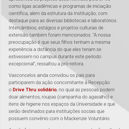
como ligas acadêmicas e programas de iniciação
científica, além da estrutura da Instituição, com
destaque para as diversas bibliotecas e laboratórios.
Intercâmbios, estágios e projetos culturais de
extensão também foram mencionados. “A nossa
preocupação é que seus filhos tenham a mesma
experiência a distância do que eles teriam se
estivessem no campus durante este período
excepcional”, ressaltou a pró-reitora.
Vasconcelos ainda convidou os pais para
participarem da ação concomitante à Recepção:
o
Drive Thru solidário
, no qual as pessoas podem
doar alimentos, roupas (campanha do agasalho) e
itens de higiene nos espaços da Universidade e que
serão destinados para instituições sociais que
possuem convênio com o Mackenzie Voluntário.