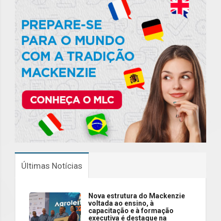
Últimas Notícias
Nova estrutura do Mackenzie
voltada ao ensino, à
capacitação e à formação
executiva é destaque na