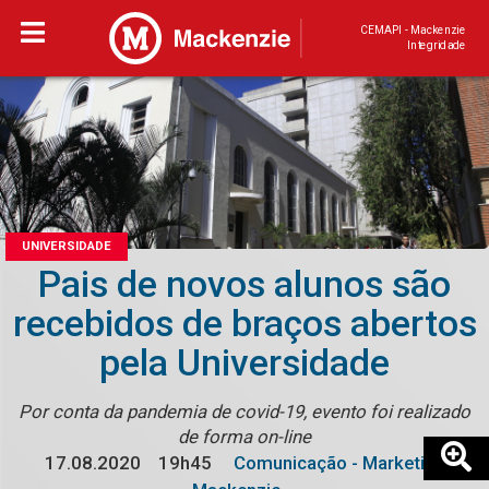
CEMAPI - Mackenzie
Integridade
UNIVERSIDADE
Pais de novos alunos são
recebidos de braços abertos
pela Universidade
Por conta da pandemia de covid-19, evento foi realizado
de forma on-line
17.08.2020
19h45
Comunicação - Marketing