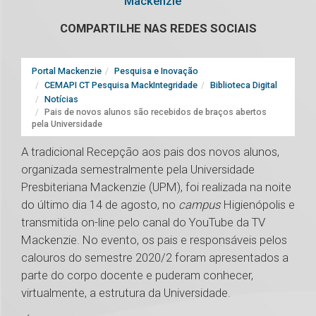
Mackenzie
COMPARTILHE NAS REDES SOCIAIS
Portal Mackenzie
Pesquisa e Inovação
CEMAPI CT Pesquisa MackIntegridade
Biblioteca Digital
Notícias
Pais de novos alunos são recebidos de braços abertos
pela Universidade
A tradicional Recepção aos pais dos novos alunos,
organizada semestralmente pela Universidade
Presbiteriana Mackenzie (UPM), foi realizada na noite
do último dia 14 de agosto, no
campus
Higienópolis e
transmitida on-line pelo canal do YouTube da TV
Mackenzie. No evento, os pais e responsáveis pelos
calouros do semestre 2020/2 foram apresentados a
parte do corpo docente e puderam conhecer,
virtualmente, a estrutura da Universidade.