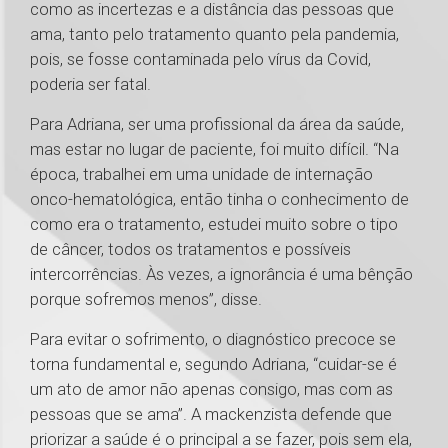
como as incertezas e a distância das pessoas que
ama, tanto pelo tratamento quanto pela pandemia,
pois, se fosse contaminada pelo vírus da Covid,
poderia ser fatal.
Para Adriana, ser uma profissional da área da saúde,
mas estar no lugar de paciente, foi muito difícil. “Na
época, trabalhei em uma unidade de internação
onco-hematológica, então tinha o conhecimento de
como era o tratamento, estudei muito sobre o tipo
de câncer, todos os tratamentos e possíveis
intercorrências. Às vezes, a ignorância é uma bênção
porque sofremos menos”, disse.
Para evitar o sofrimento, o diagnóstico precoce se
torna fundamental e, segundo Adriana, “cuidar-se é
um ato de amor não apenas consigo, mas com as
pessoas que se ama”. A mackenzista defende que
priorizar a saúde é o principal a se fazer, pois sem ela,