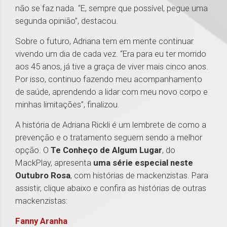
não se faz nada. “E, sempre que possível, pegue uma
segunda opinião”, destacou.
Sobre o futuro, Adriana tem em mente continuar
vivendo um dia de cada vez. “Era para eu ter morrido
aos 45 anos, já tive a graça de viver mais cinco anos.
Por isso, continuo fazendo meu acompanhamento
de saúde, aprendendo a lidar com meu novo corpo e
minhas limitações”, finalizou.
A história de Adriana Rickli é um lembrete de como a
prevenção e o tratamento seguem sendo a melhor
opção. O
Te Conheço de Algum Lugar
, do
MackPlay, apresenta
uma série especial neste
Outubro Rosa
, com histórias de mackenzistas. Para
assistir, clique abaixo e confira as histórias de outras
mackenzistas:
Fanny Aranha