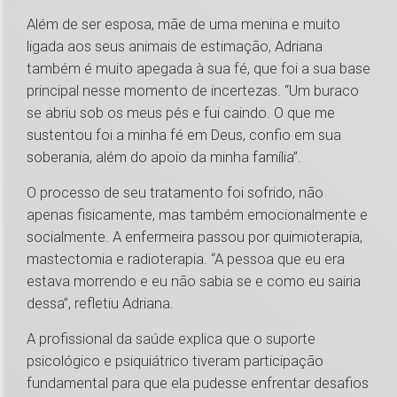
Além de ser esposa, mãe de uma menina e muito
ligada aos seus animais de estimação, Adriana
também é muito apegada à sua fé, que foi a sua base
principal nesse momento de incertezas. “Um buraco
se abriu sob os meus pés e fui caindo. O que me
sustentou foi a minha fé em Deus, confio em sua
soberania, além do apoio da minha família”.
O processo de seu tratamento foi sofrido, não
apenas fisicamente, mas também emocionalmente e
socialmente. A enfermeira passou por quimioterapia,
mastectomia e radioterapia. “A pessoa que eu era
estava morrendo e eu não sabia se e como eu sairia
dessa”, refletiu Adriana.
A profissional da saúde explica que o suporte
psicológico e psiquiátrico tiveram participação
fundamental para que ela pudesse enfrentar desafios