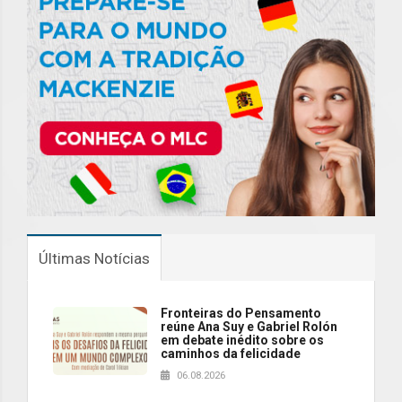
Últimas Notícias
Fronteiras do Pensamento
reúne Ana Suy e Gabriel Rolón
em debate inédito sobre os
caminhos da felicidade
06.08.2026