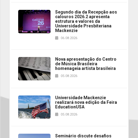
Segundo dia da Recepção aos
calouros 2026.2 apresenta
estrutura e valores da
Universidade Presbiteriana
Mackenzie
06.08.2026
Nova apresentação do Centro
de Música Brasileira
homenageia artista brasileira
05.08.2026
Universidade Mackenzie
realizará nova edição da Feira
EducationUSA
05.08.2026
Seminário discute desafios