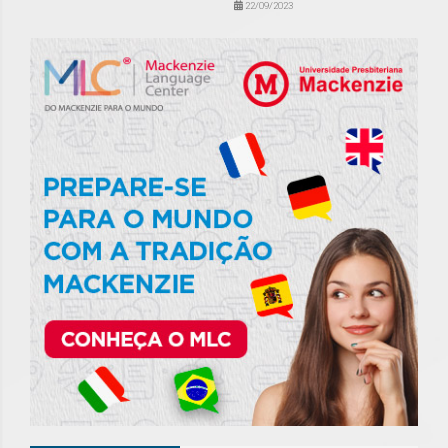
22/09/2023