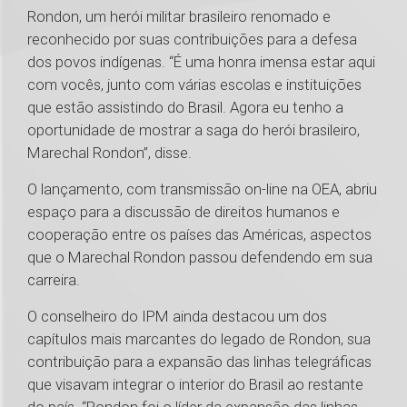
Rondon, um herói militar brasileiro renomado e
reconhecido por suas contribuições para a defesa
dos povos indígenas. “É uma honra imensa estar aqui
com vocês, junto com várias escolas e instituições
que estão assistindo do Brasil. Agora eu tenho a
oportunidade de mostrar a saga do herói brasileiro,
Marechal Rondon”, disse.
O lançamento, com transmissão on-line na OEA, abriu
espaço para a discussão de direitos humanos e
cooperação entre os países das Américas, aspectos
que o Marechal Rondon passou defendendo em sua
carreira.
O conselheiro do IPM ainda destacou um dos
capítulos mais marcantes do legado de Rondon, sua
contribuição para a expansão das linhas telegráficas
que visavam integrar o interior do Brasil ao restante