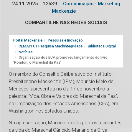
24.11.2025
12h39
Comunicação - Marketing
Mackenzie
COMPARTILHE NAS REDES SOCIAIS
Portal Mackenzie
Pesquisa e Inovação
CEMAPI CT Pesquisa MackIntegridade
Biblioteca Digital
Notícias
Organização dos EUA promoveu lançamento do livro
‘Rondon, o Marechal da Paz’
O membro do Conselho Deliberativo do Instituto
Presbiteriano Mackenzie (IPM), Maurício Melo de
Meneses, apresentou no dia 17 de novembro a
palestra: “Vida, Obra e Valores do Marechal da Paz”,
na Organização dos Estados Americanos (OEA), em
Washington nos Estados Unidos.
Na apresentação, Maurício expôs pontos marcantes
da vida do Marechal Cândido Mariano da Silva