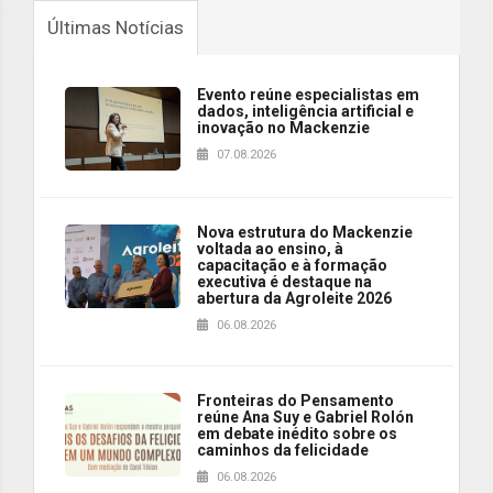
Últimas Notícias
Evento reúne especialistas em
dados, inteligência artificial e
inovação no Mackenzie
07.08.2026
Nova estrutura do Mackenzie
voltada ao ensino, à
capacitação e à formação
executiva é destaque na
abertura da Agroleite 2026
06.08.2026
Fronteiras do Pensamento
reúne Ana Suy e Gabriel Rolón
em debate inédito sobre os
caminhos da felicidade
06.08.2026