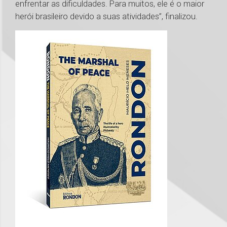
enfrentar as dificuldades. Para muitos, ele é o maior
herói brasileiro devido a suas atividades”, finalizou.