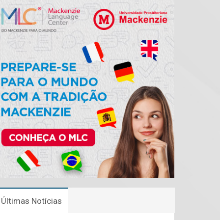
Últimas Notícias