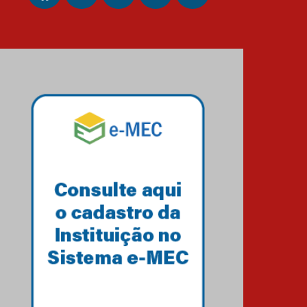
04.08.2026