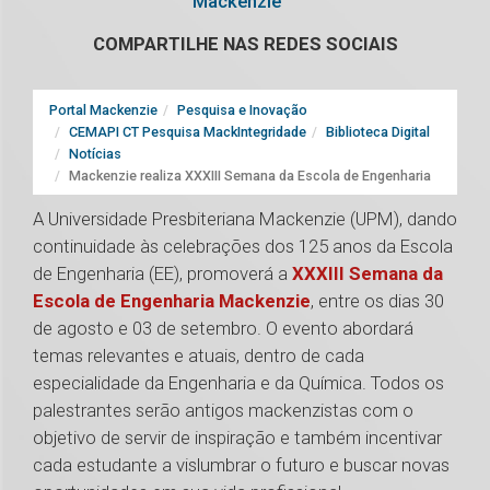
Mackenzie
COMPARTILHE NAS REDES SOCIAIS
Portal Mackenzie
Pesquisa e Inovação
CEMAPI CT Pesquisa MackIntegridade
Biblioteca Digital
Notícias
Mackenzie realiza XXXIII Semana da Escola de Engenharia
A Universidade Presbiteriana Mackenzie (UPM), dando
continuidade às celebrações dos 125 anos da Escola
de Engenharia (EE), promoverá a
XXXIII Semana da
Escola de Engenharia Mackenzie
, entre os dias 30
de agosto e 03 de setembro. O evento abordará
temas relevantes e atuais, dentro de cada
especialidade da Engenharia e da Química. Todos os
palestrantes serão antigos mackenzistas com o
objetivo de servir de inspiração e também incentivar
cada estudante a vislumbrar o futuro e buscar novas