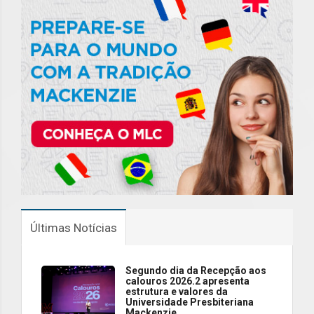
Últimas Notícias
Segundo dia da Recepção aos
calouros 2026.2 apresenta
estrutura e valores da
Universidade Presbiteriana
Mackenzie