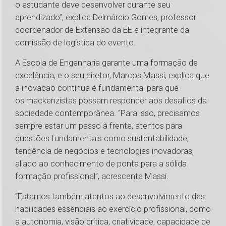
o estudante deve desenvolver durante seu
aprendizado”, explica Delmárcio Gomes, professor
coordenador de Extensão da EE e integrante da
comissão de logística do evento.
A Escola de Engenharia garante uma formação de
excelência, e o seu diretor, Marcos Massi, explica que
a inovação contínua é fundamental para que
os mackenzistas possam responder aos desafios da
sociedade contemporânea. “Para isso, precisamos
sempre estar um passo à frente, atentos para
questões fundamentais como sustentabilidade,
tendência de negócios e tecnologias inovadoras,
aliado ao conhecimento de ponta para a sólida
formação profissional”, acrescenta Massi.
“Estamos também atentos ao desenvolvimento das
habilidades essenciais ao exercício profissional, como
a autonomia, visão crítica, criatividade, capacidade de