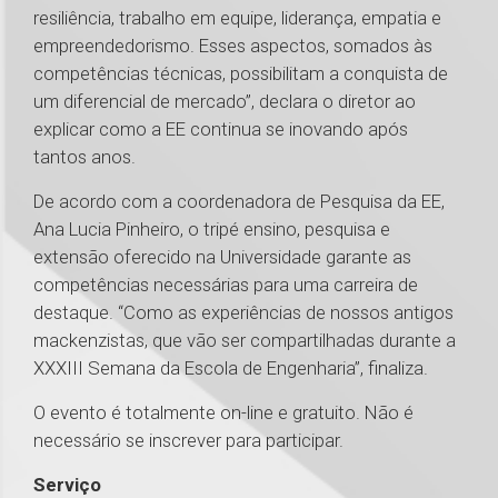
resiliência, trabalho em equipe, liderança, empatia e
empreendedorismo. Esses aspectos, somados às
competências técnicas, possibilitam a conquista de
um diferencial de mercado”, declara o diretor ao
explicar como a EE continua se inovando após
tantos anos.
De acordo com a coordenadora de Pesquisa da EE,
Ana Lucia Pinheiro, o tripé ensino, pesquisa e
extensão oferecido na Universidade garante as
competências necessárias para uma carreira de
destaque. “Como as experiências de nossos antigos
mackenzistas, que vão ser compartilhadas durante a
XXXIII Semana da Escola de Engenharia”, finaliza.
O evento é totalmente on-line e gratuito. Não é
necessário se inscrever para participar.
Serviço