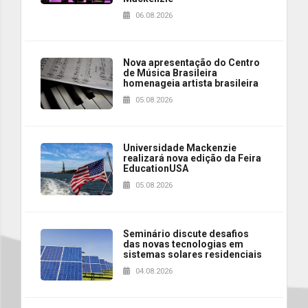
06.08.2026
Nova apresentação do Centro
de Música Brasileira
homenageia artista brasileira
05.08.2026
Universidade Mackenzie
realizará nova edição da Feira
EducationUSA
05.08.2026
Seminário discute desafios
das novas tecnologias em
sistemas solares residenciais
04.08.2026