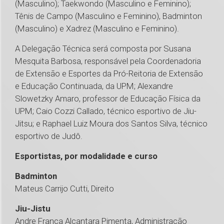
(Masculino); Taekwondo (Masculino e Feminino);
Tênis de Campo (Masculino e Feminino), Badminton
(Masculino) e Xadrez (Masculino e Feminino).
A Delegação Técnica será composta por Susana
Mesquita Barbosa, responsável pela Coordenadoria
de Extensão e Esportes da Pró-Reitoria de Extensão
e Educação Continuada, da UPM; Alexandre
Slowetzky Amaro, professor de Educação Física da
UPM; Caio Cozzi Callado, técnico esportivo de Jiu-
Jitsu; e Raphael Luiz Moura dos Santos Silva, técnico
esportivo de Judô.
Esportistas, por modalidade e curso
Badminton
Mateus Carrijo Cutti, Direito
Jiu-Jistu
Andre Franca Alcantara Pimenta, Administração