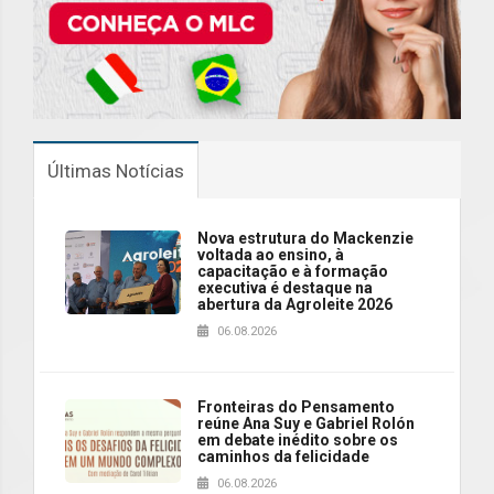
Últimas Notícias
Nova estrutura do Mackenzie
voltada ao ensino, à
capacitação e à formação
executiva é destaque na
abertura da Agroleite 2026
06.08.2026
Fronteiras do Pensamento
reúne Ana Suy e Gabriel Rolón
em debate inédito sobre os
caminhos da felicidade
06.08.2026