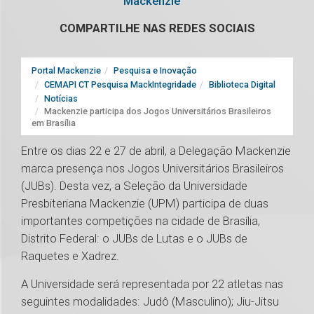
Mackenzie
COMPARTILHE NAS REDES SOCIAIS
Portal Mackenzie
Pesquisa e Inovação
CEMAPI CT Pesquisa MackIntegridade
Biblioteca Digital
Notícias
Mackenzie participa dos Jogos Universitários Brasileiros
em Brasília
Entre os dias 22 e 27 de abril, a Delegação Mackenzie
marca presença nos Jogos Universitários Brasileiros
(JUBs). Desta vez, a Seleção da Universidade
Presbiteriana Mackenzie (UPM) participa de duas
importantes competições na cidade de Brasília,
Distrito Federal: o JUBs de Lutas e o JUBs de
Raquetes e Xadrez.
A Universidade será representada por 22 atletas nas
seguintes modalidades: Judô (Masculino); Jiu-Jitsu