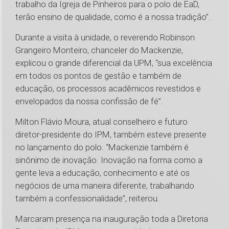
trabalho da Igreja de Pinheiros para o polo de EaD,
terão ensino de qualidade, como é a nossa tradição”.
Durante a visita à unidade, o reverendo Robinson
Grangeiro Monteiro, chanceler do Mackenzie,
explicou o grande diferencial da UPM, “sua excelência
em todos os pontos de gestão e também de
educação, os processos acadêmicos revestidos e
envelopados da nossa confissão de fé”.
Milton Flávio Moura, atual conselheiro e futuro
diretor-presidente do IPM, também esteve presente
no lançamento do polo. “Mackenzie também é
sinônimo de inovação. Inovação na forma como a
gente leva a educação, conhecimento e até os
negócios de uma maneira diferente, trabalhando
também a confessionalidade”, reiterou.
Marcaram presença na inauguração toda a Diretoria