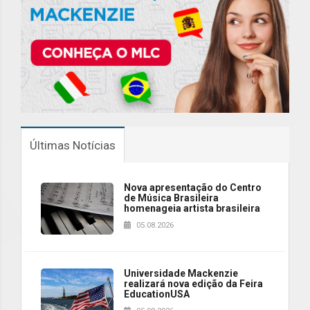
Últimas Notícias
Nova apresentação do Centro
de Música Brasileira
homenageia artista brasileira
05.08.2026
Universidade Mackenzie
realizará nova edição da Feira
EducationUSA