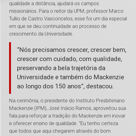
qualidade a distância, ajudará os campos
missionários. Para o reitor da UPM, professor Marco
Tullio de Castro Vasconcelos, esse foi um dia especial
em que se deu continuidade ao processo de
crescimento da Universidade.
“Nós precisamos crescer, crescer bem,
crescer com cuidado, com qualidade,
preservando a bela trajetória da
Universidade e também do Mackenzie
ao longo dos 150 anos”, destacou.
Na cerimônia, o presidente do Instituto Presbiteriano
Mackenzie (IPM), José Inácio Ramos, aproveitou sua
fala para reforçar a tradição do Mackenzie em inovar
e oferecer ensino de qualidade. “Eu tenho certeza
que todos que aqui chegarem através do bom