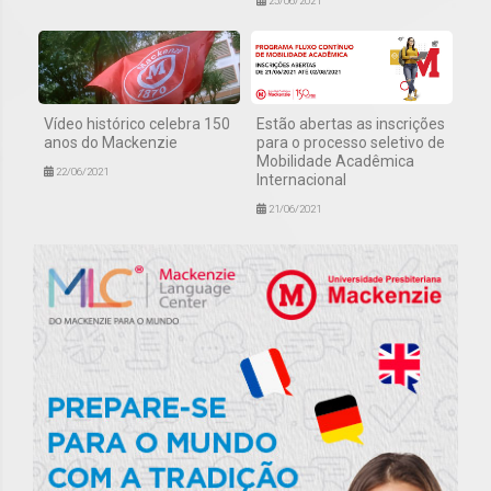
25/06/2021
Vídeo histórico celebra 150
Estão abertas as inscrições
anos do Mackenzie
para o processo seletivo de
Mobilidade Acadêmica
22/06/2021
Internacional
21/06/2021