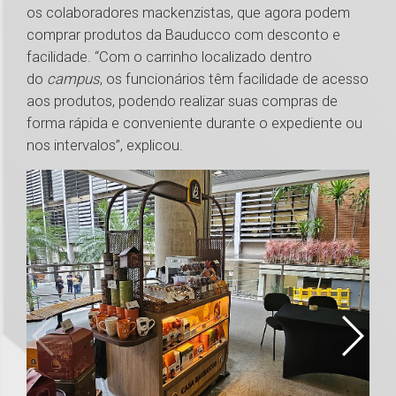
os colaboradores mackenzistas, que agora podem
comprar produtos da Bauducco com desconto e
facilidade. “Com o carrinho localizado dentro
do
campus
, os funcionários têm facilidade de acesso
aos produtos, podendo realizar suas compras de
forma rápida e conveniente durante o expediente ou
nos intervalos”, explicou.