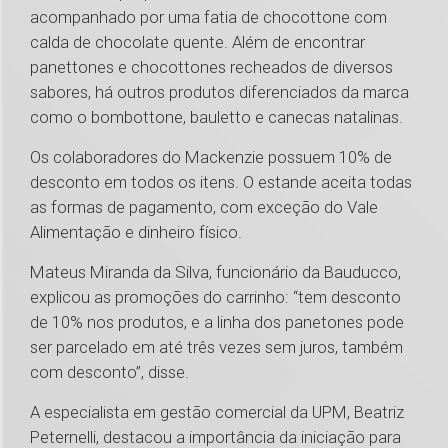
acompanhado por uma fatia de chocottone com
calda de chocolate quente. Além de encontrar
panettones e chocottones recheados de diversos
sabores, há outros produtos diferenciados da marca
como o bombottone, bauletto e canecas natalinas.
Os colaboradores do Mackenzie possuem 10% de
desconto em todos os itens. O estande aceita todas
as formas de pagamento, com exceção do Vale
Alimentação e dinheiro físico.
Mateus Miranda da Silva, funcionário da Bauducco,
explicou as promoções do carrinho: “tem desconto
de 10% nos produtos, e a linha dos panetones pode
ser parcelado em até três vezes sem juros, também
com desconto”, disse.
A especialista em gestão comercial da UPM, Beatriz
Peternelli, destacou a importância da iniciação para