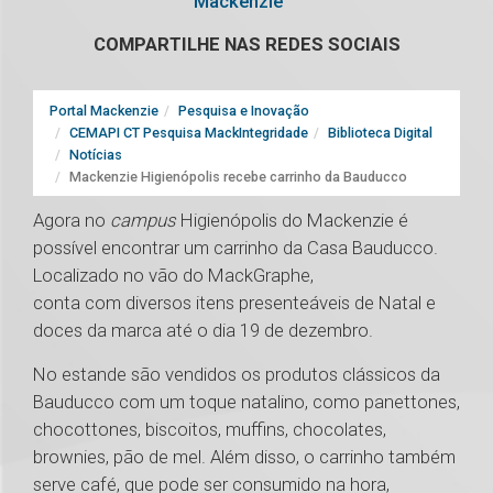
Mackenzie
COMPARTILHE NAS REDES SOCIAIS
Portal Mackenzie
Pesquisa e Inovação
CEMAPI CT Pesquisa MackIntegridade
Biblioteca Digital
Notícias
Mackenzie Higienópolis recebe carrinho da Bauducco
Agora no
campus
Higienópolis do Mackenzie é
possível encontrar um carrinho da Casa Bauducco.
Localizado no vão do MackGraphe,
conta com diversos itens presenteáveis de Natal e
doces da marca até o dia 19 de dezembro.
No estande são vendidos os produtos clássicos da
Bauducco com um toque natalino, como panettones,
chocottones, biscoitos, muffins, chocolates,
brownies, pão de mel. Além disso, o carrinho também
serve café, que pode ser consumido na hora,