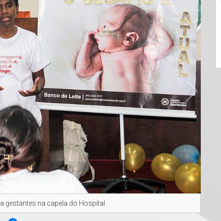
a gestantes na capela do Hospital.