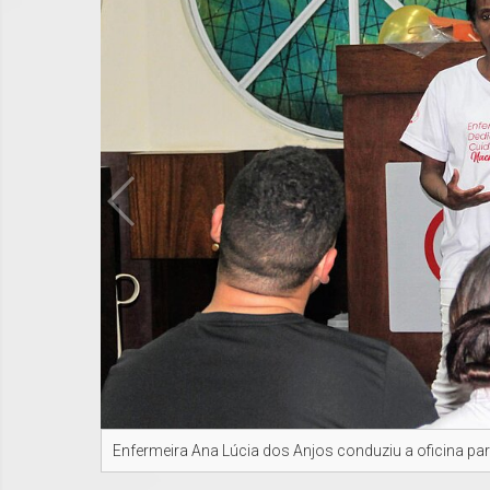
Enfermeira Ana Lúcia dos Anjos conduziu a oficina par