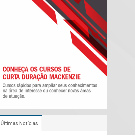
Últimas Notícias