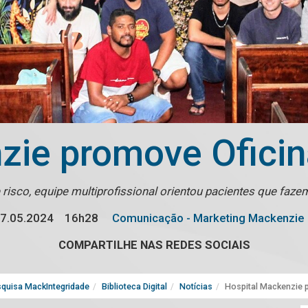
zie promove Oficin
risco, equipe multiprofissional orientou pacientes que fazem
7.05.2024
16h28
Comunicação - Marketing Mackenzie
COMPARTILHE NAS REDES SOCIAIS
quisa MackIntegridade
Biblioteca Digital
Notícias
Hospital Mackenzie 