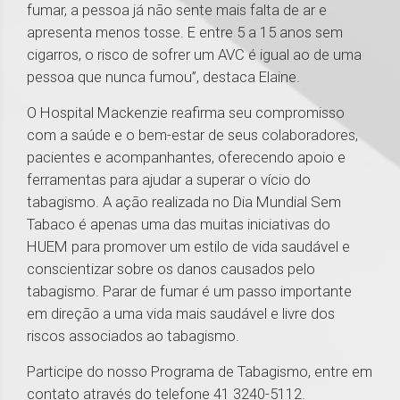
fumar, a pessoa já não sente mais falta de ar e
apresenta menos tosse. E entre 5 a 15 anos sem
cigarros, o risco de sofrer um AVC é igual ao de uma
pessoa que nunca fumou”, destaca Elaine.
O Hospital Mackenzie reafirma seu compromisso
com a saúde e o bem-estar de seus colaboradores,
pacientes e acompanhantes, oferecendo apoio e
ferramentas para ajudar a superar o vício do
tabagismo. A ação realizada no Dia Mundial Sem
Tabaco é apenas uma das muitas iniciativas do
HUEM para promover um estilo de vida saudável e
conscientizar sobre os danos causados pelo
tabagismo. Parar de fumar é um passo importante
em direção a uma vida mais saudável e livre dos
riscos associados ao tabagismo.
Participe do nosso Programa de Tabagismo, entre em
contato através do telefone 41 3240-5112.