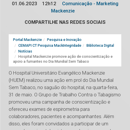
01.06.2023
12h12
Comunicação - Marketing
Mackenzie
COMPARTILHE NAS REDES SOCIAIS
Portal Mackenzie
Pesquisa e Inovação
CEMAPI CT Pesquisa MackIntegridade
Biblioteca Digital
Notícias
Hospital Mackenzie promove ação de conscientização e
apoio a fumantes no Dia Mundial Sem Tabaco
O Hospital Universitário Evangélico Mackenzie
(HUEM) realizou uma ação em prol do Dia Mundial
Sem Tabaco, no saguão do hospital, na quarta-feira,
31 de maio. O Grupo de Trabalho Contra o Tabagismo
promoveu uma campanha de conscientização e
ofereceu exames de espirometria para
colaboradores, pacientes e acompanhantes. Além
disso, eles foram convidados a participar de um