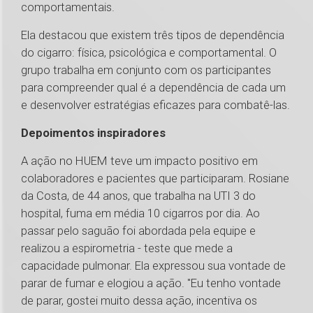
comportamentais.
Ela destacou que existem três tipos de dependência
do cigarro: física, psicológica e comportamental. O
grupo trabalha em conjunto com os participantes
para compreender qual é a dependência de cada um
e desenvolver estratégias eficazes para combatê-las.
Depoimentos inspiradores
A ação no HUEM teve um impacto positivo em
colaboradores e pacientes que participaram. Rosiane
da Costa, de 44 anos, que trabalha na UTI 3 do
hospital, fuma em média 10 cigarros por dia. Ao
passar pelo saguão foi abordada pela equipe e
realizou a espirometria - teste que mede a
capacidade pulmonar. Ela expressou sua vontade de
parar de fumar e elogiou a ação. "Eu tenho vontade
de parar, gostei muito dessa ação, incentiva os