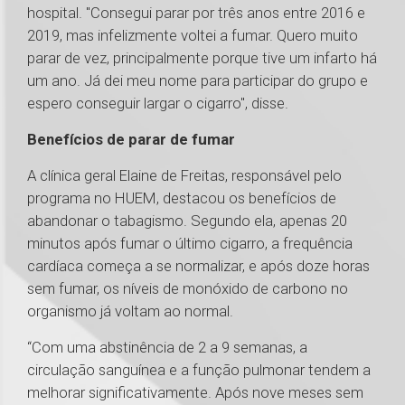
hospital. "Consegui parar por três anos entre 2016 e
2019, mas infelizmente voltei a fumar. Quero muito
parar de vez, principalmente porque tive um infarto há
um ano. Já dei meu nome para participar do grupo e
espero conseguir largar o cigarro", disse.
Benefícios de parar de fumar
A clínica geral Elaine de Freitas, responsável pelo
programa no HUEM, destacou os benefícios de
abandonar o tabagismo. Segundo ela, apenas 20
minutos após fumar o último cigarro, a frequência
cardíaca começa a se normalizar, e após doze horas
sem fumar, os níveis de monóxido de carbono no
organismo já voltam ao normal.
“Com uma abstinência de 2 a 9 semanas, a
circulação sanguínea e a função pulmonar tendem a
melhorar significativamente. Após nove meses sem