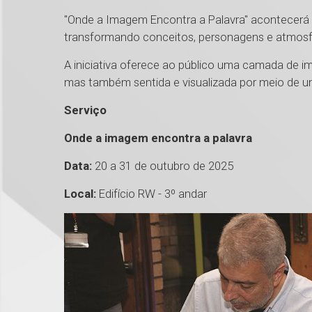
"Onde a Imagem Encontra a Palavra" acontecerá at
transformando conceitos, personagens e atmosfer
A iniciativa oferece ao público uma camada de ime
mas também sentida e visualizada por meio de um 
Serviço
Onde a imagem encontra a palavra
Data:
20 a 31 de outubro de 2025
Local:
Edifício RW - 3º andar