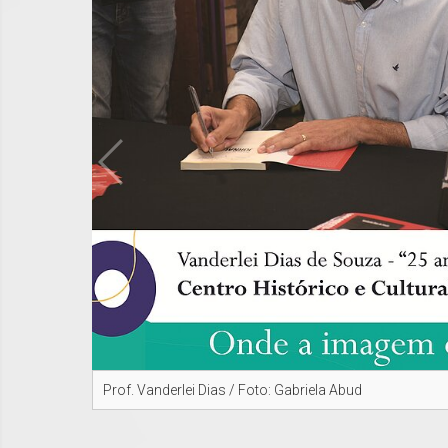
Prof. Vanderlei Dias / Foto: Gabriela Abud