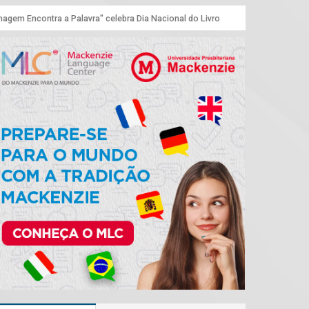
agem Encontra a Palavra" celebra Dia Nacional do Livro