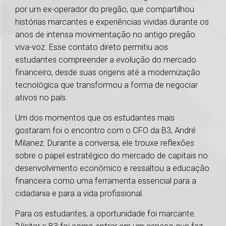
por um ex-operador do pregão, que compartilhou
histórias marcantes e experiências vividas durante os
anos de intensa movimentação no antigo pregão
viva-voz. Esse contato direto permitiu aos
estudantes compreender a evolução do mercado
financeiro, desde suas origens até a modernização
tecnológica que transformou a forma de negociar
ativos no país.
Um dos momentos que os estudantes mais
gostaram foi o encontro com o CFO da B3, André
Milanez. Durante a conversa, ele trouxe reflexões
sobre o papel estratégico do mercado de capitais no
desenvolvimento econômico e ressaltou a educação
financeira como uma ferramenta essencial para a
cidadania e para a vida profissional.
Para os estudantes, a oportunidade foi marcante.