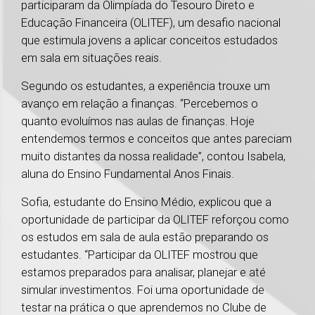
participaram da Olimpíada do Tesouro Direto e
Educação Financeira (OLITEF), um desafio nacional
que estimula jovens a aplicar conceitos estudados
em sala em situações reais.
Segundo os estudantes, a experiência trouxe um
avanço em relação a finanças. “Percebemos o
quanto evoluímos nas aulas de finanças. Hoje
entendemos termos e conceitos que antes pareciam
muito distantes da nossa realidade”, contou Isabela,
aluna do Ensino Fundamental Anos Finais.
Sofia, estudante do Ensino Médio, explicou que a
oportunidade de participar da OLITEF reforçou como
os estudos em sala de aula estão preparando os
estudantes. “Participar da OLITEF mostrou que
estamos preparados para analisar, planejar e até
simular investimentos. Foi uma oportunidade de
testar na prática o que aprendemos no Clube de