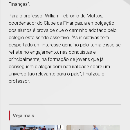
Finanças”.
Para o professor William Febronio de Mattos,
coordenador do Clube de Finanças, a empolgação
dos alunos é prova de que o caminho adotado pelo
colégio está sendo assertivo. “As iniciativas têm
despertado um interesse genuíno pelo tema e isso se
reflete no engajamento, nas conquistas e,
principalmente, na formação de jovens que já
conseguem dialogar com naturalidade sobre um
universo tão relevante para o país”, finalizou o
professor.
1
Veja mais