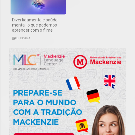
Divertidamente e saúde
mental: o que podemos
aprender com o filme
08/10/2024