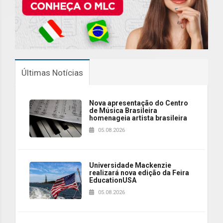
Últimas Notícias
Nova apresentação do Centro
de Música Brasileira
homenageia artista brasileira
05.08.2026
Universidade Mackenzie
realizará nova edição da Feira
EducationUSA
05.08.2026