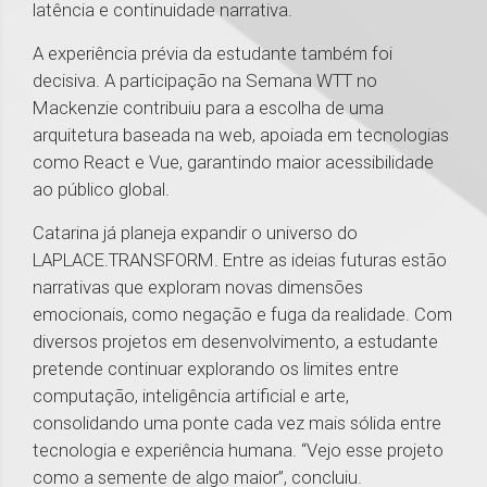
latência e continuidade narrativa.
A experiência prévia da estudante também foi
decisiva. A participação na Semana WTT no
Mackenzie contribuiu para a escolha de uma
arquitetura baseada na web, apoiada em tecnologias
como React e Vue, garantindo maior acessibilidade
ao público global.
Catarina já planeja expandir o universo do
LAPLACE.TRANSFORM. Entre as ideias futuras estão
narrativas que exploram novas dimensões
emocionais, como negação e fuga da realidade. Com
diversos projetos em desenvolvimento, a estudante
pretende continuar explorando os limites entre
computação, inteligência artificial e arte,
consolidando uma ponte cada vez mais sólida entre
tecnologia e experiência humana. “Vejo esse projeto
como a semente de algo maior”, concluiu.