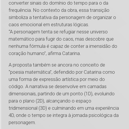
converter sinais do domínio do tempo para o da
frequência. No contexto da obra, essa transição
simboliza a tentativa da personagem de organizar o
caos emocional em estruturas lógicas.
“A personagem tenta se refugiar nesse universo
matemático para fugir do caos, mas descobre que
nenhuma fórmula é capaz de conter a imensidão do
coração humano”, afirma Catarina.
A proposta também se ancora no conceito de
“poesia matemática”, defendido por Catarina como
uma forma de expressão artística por meio do
código. A narrativa se desenvolve em camadas
dimensionais, partindo de um ponto (1D), evoluindo
para o plano (2D), alcançando o espaço
tridimensional (3D) e culminando em uma experiência
4D, onde o tempo se integra à jornada psicológica da
personagem.