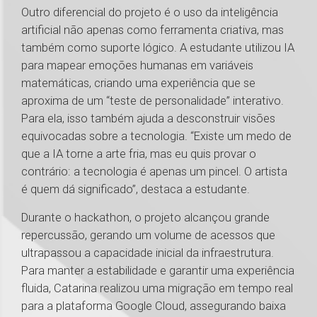
Outro diferencial do projeto é o uso da inteligência
artificial não apenas como ferramenta criativa, mas
também como suporte lógico. A estudante utilizou IA
para mapear emoções humanas em variáveis
matemáticas, criando uma experiência que se
aproxima de um “teste de personalidade” interativo.
Para ela, isso também ajuda a desconstruir visões
equivocadas sobre a tecnologia. “Existe um medo de
que a IA torne a arte fria, mas eu quis provar o
contrário: a tecnologia é apenas um pincel. O artista
é quem dá significado”, destaca a estudante.
Durante o hackathon, o projeto alcançou grande
repercussão, gerando um volume de acessos que
ultrapassou a capacidade inicial da infraestrutura.
Para manter a estabilidade e garantir uma experiência
fluida, Catarina realizou uma migração em tempo real
para a plataforma Google Cloud, assegurando baixa