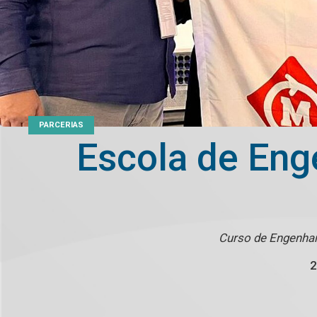
PARCERIAS
Escola de Eng
Curso de Engenhari
2