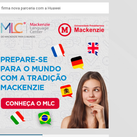
 firma nova parceria com a Huawei