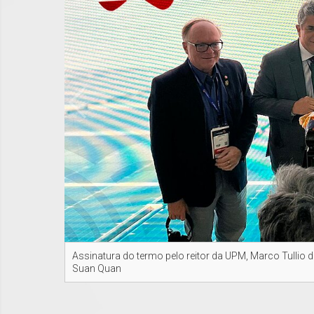
Assinatura do termo pelo reitor da UPM, Marco Tullio 
Suan Quan