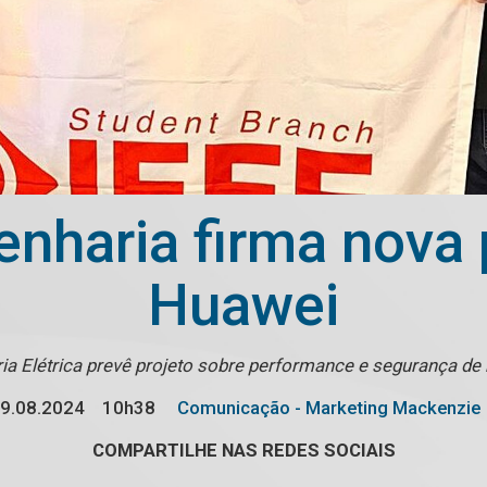
enharia firma nova 
Huawei
a Elétrica prevê projeto sobre performance e segurança de ba
9.08.2024
10h38
Comunicação - Marketing Mackenzie
COMPARTILHE NAS REDES SOCIAIS