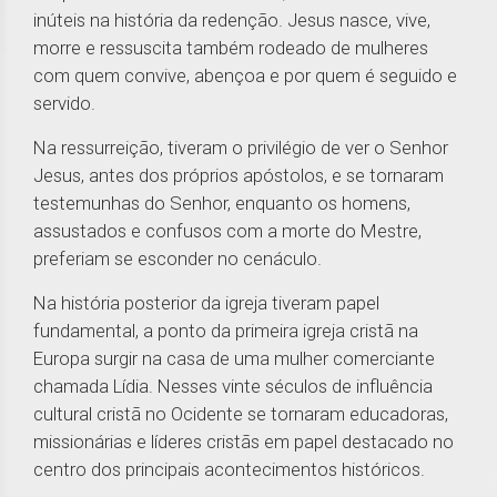
inúteis na história da redenção. Jesus nasce, vive,
morre e ressuscita também rodeado de mulheres
com quem convive, abençoa e por quem é seguido e
servido.
Na ressurreição, tiveram o privilégio de ver o Senhor
Jesus, antes dos próprios apóstolos, e se tornaram
testemunhas do Senhor, enquanto os homens,
assustados e confusos com a morte do Mestre,
preferiam se esconder no cenáculo.
Na história posterior da igreja tiveram papel
fundamental, a ponto da primeira igreja cristã na
Europa surgir na casa de uma mulher comerciante
chamada Lídia. Nesses vinte séculos de influência
cultural cristã no Ocidente se tornaram educadoras,
missionárias e líderes cristãs em papel destacado no
centro dos principais acontecimentos históricos.