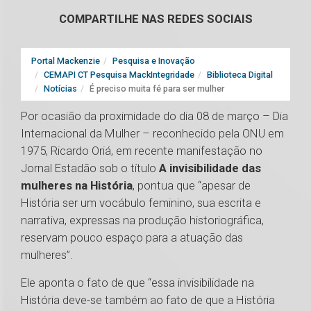
COMPARTILHE NAS REDES SOCIAIS
Portal Mackenzie
Pesquisa e Inovação
CEMAPI CT Pesquisa MackIntegridade
Biblioteca Digital
Notícias
É preciso muita fé para ser mulher
Por ocasião da proximidade do dia 08 de março – Dia
Internacional da Mulher – reconhecido pela ONU em
1975, Ricardo Oriá, em recente manifestação no
Jornal Estadão sob o título
A invisibilidade das
mulheres na História
, pontua que “apesar de
História ser um vocábulo feminino, sua escrita e
narrativa, expressas na produção historiográfica,
reservam pouco espaço para a atuação das
mulheres”.
Ele aponta o fato de que “essa invisibilidade na
História deve-se também ao fato de que a História