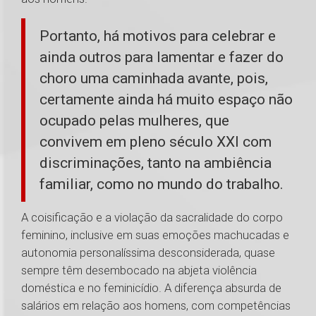
Portanto, há motivos para celebrar e
ainda outros para lamentar e fazer do
choro uma caminhada avante, pois,
certamente ainda há muito espaço não
ocupado pelas mulheres, que
convivem em pleno século XXI com
discriminações, tanto na ambiência
familiar, como no mundo do trabalho.
A coisificação e a violação da sacralidade do corpo
feminino, inclusive em suas emoções machucadas e
autonomia personalíssima desconsiderada, quase
sempre têm desembocado na abjeta violência
doméstica e no feminicídio. A diferença absurda de
salários em relação aos homens, com competências