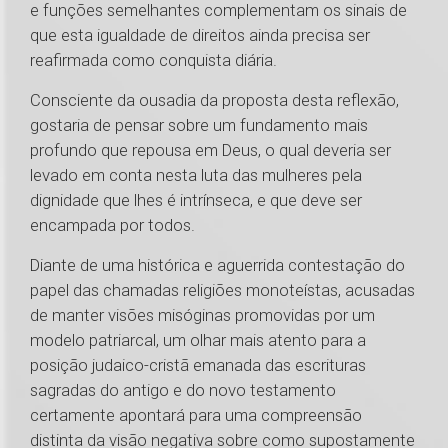
e funções semelhantes complementam os sinais de
que esta igualdade de direitos ainda precisa ser
reafirmada como conquista diária.
Consciente da ousadia da proposta desta reflexão,
gostaria de pensar sobre um fundamento mais
profundo que repousa em Deus, o qual deveria ser
levado em conta nesta luta das mulheres pela
dignidade que lhes é intrínseca, e que deve ser
encampada por todos.
Diante de uma histórica e aguerrida contestação do
papel das chamadas religiões monoteístas, acusadas
de manter visões misóginas promovidas por um
modelo patriarcal, um olhar mais atento para a
posição judaico-cristã emanada das escrituras
sagradas do antigo e do novo testamento
certamente apontará para uma compreensão
distinta da visão negativa sobre como supostamente