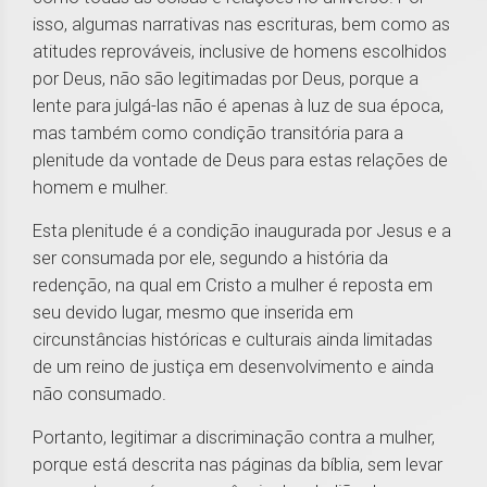
isso, algumas narrativas nas escrituras, bem como as
atitudes reprováveis, inclusive de homens escolhidos
por Deus, não são legitimadas por Deus, porque a
lente para julgá-las não é apenas à luz de sua época,
mas também como condição transitória para a
plenitude da vontade de Deus para estas relações de
homem e mulher.
Esta plenitude é a condição inaugurada por Jesus e a
ser consumada por ele, segundo a história da
redenção, na qual em Cristo a mulher é reposta em
seu devido lugar, mesmo que inserida em
circunstâncias históricas e culturais ainda limitadas
de um reino de justiça em desenvolvimento e ainda
não consumado.
Portanto, legitimar a discriminação contra a mulher,
porque está descrita nas páginas da bíblia, sem levar