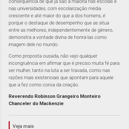
consequência de que já são a maioria nas escolas e
nas universidades, com escolarização média
crescente e até maior do que a dos homens, é
porque o destaque de desempenho que as situa
entre as melhores, independentemente de gênero,
demonstra a vontade divina de honrá-las como
imagem dele no mundo.
Como proposta ousada, não vejo qualquer
incongruência em afirmar que é preciso muita fé para
ser mulher, tanto na luta a ser travada, como nas
razões mais existenciais que apontam para aquele
que a fez como coroa da criação.
Reverendo Robinson Grangeiro Monteiro
Chanceler do Mackenzie
1
Veja mais