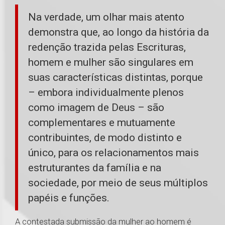
Na verdade, um olhar mais atento
demonstra que, ao longo da história da
redenção trazida pelas Escrituras,
homem e mulher são singulares em
suas características distintas, porque
– embora individualmente plenos
como imagem de Deus – são
complementares e mutuamente
contribuintes, de modo distinto e
único, para os relacionamentos mais
estruturantes da família e na
sociedade, por meio de seus múltiplos
papéis e funções.
A contestada submissão da mulher ao homem é