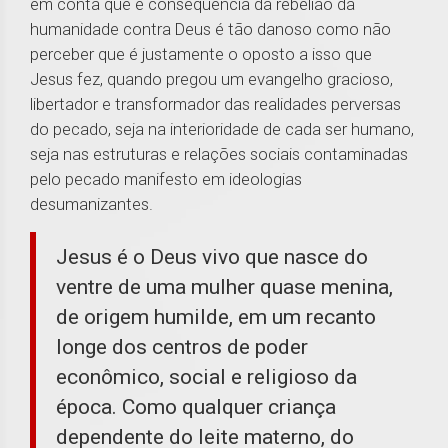
em conta que é consequência da rebelião da
humanidade contra Deus é tão danoso como não
perceber que é justamente o oposto a isso que
Jesus fez, quando pregou um evangelho gracioso,
libertador e transformador das realidades perversas
do pecado, seja na interioridade de cada ser humano,
seja nas estruturas e relações sociais contaminadas
pelo pecado manifesto em ideologias
desumanizantes.
Jesus é o Deus vivo que nasce do
ventre de uma mulher quase menina,
de origem humilde, em um recanto
longe dos centros de poder
econômico, social e religioso da
época. Como qualquer criança
dependente do leite materno, do