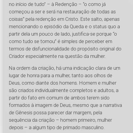
no início de tudo” – à Redenção – “o como já
começou a ser e será na restauração de todas as
coisas” pela redenção em Cristo. Este salto, apenas
mencionando o episódio da Queda e o status quo a
partir dela um pouco de lado, justifica-se porque “o
como tudo se tornou” é simples de perceber em
termos de disfuncionalidade do propósito original do
Criador especialmente na questão da mulher.
Na ordem da criação, há uma indicação clara de um
lugar de honra para a mulher, tanto aos olhos de
Deus, como diante dos homens. Homem e mulher
são criados individualmente completos e adultos, a
partir do fato em comum de ambos terem sido
formados à imagem de Deus, mesmo que a narrativa
de Gênesis possa parecer dar margem, pela
sequência da criação – homem primeiro, mulher
depois – a algum tipo de primado masculino.