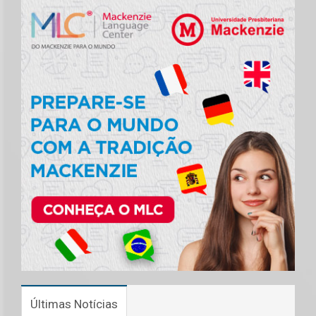
Últimas Notícias