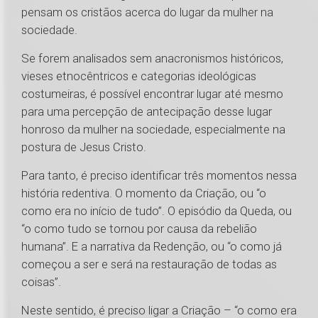
pensam os cristãos acerca do lugar da mulher na
sociedade.
Se forem analisados sem anacronismos históricos,
vieses etnocêntricos e categorias ideológicas
costumeiras, é possível encontrar lugar até mesmo
para uma percepção de antecipação desse lugar
honroso da mulher na sociedade, especialmente na
postura de Jesus Cristo.
Para tanto, é preciso identificar três momentos nessa
história redentiva. O momento da Criação, ou “o
como era no início de tudo”. O episódio da Queda, ou
“o como tudo se tornou por causa da rebelião
humana”. E a narrativa da Redenção, ou “o como já
começou a ser e será na restauração de todas as
coisas”.
Neste sentido, é preciso ligar a Criação – “o como era