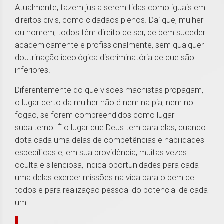
Atualmente, fazem jus a serem tidas como iguais em
direitos civis, como cidadãos plenos. Daí que, mulher
ou homem, todos têm direito de ser, de bem suceder
academicamente e profissionalmente, sem qualquer
doutrinação ideológica discriminatória de que são
inferiores.
Diferentemente do que visões machistas propagam,
o lugar certo da mulher não é nem na pia, nem no
fogão, se forem compreendidos como lugar
subalterno. É o lugar que Deus tem para elas, quando
dota cada uma delas de competências e habilidades
específicas e, em sua providência, muitas vezes
oculta e silenciosa, indica oportunidades para cada
uma delas exercer missões na vida para o bem de
todos e para realização pessoal do potencial de cada
um.