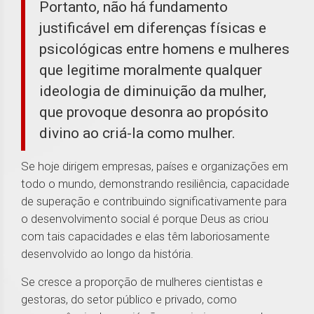
Portanto, não há fundamento
justificável em diferenças físicas e
psicológicas entre homens e mulheres
que legitime moralmente qualquer
ideologia de diminuição da mulher,
que provoque desonra ao propósito
divino ao criá-la como mulher.
Se hoje dirigem empresas, países e organizações em
todo o mundo, demonstrando resiliência, capacidade
de superação e contribuindo significativamente para
o desenvolvimento social é porque Deus as criou
com tais capacidades e elas têm laboriosamente
desenvolvido ao longo da história.
Se cresce a proporção de mulheres cientistas e
gestoras, do setor público e privado, como