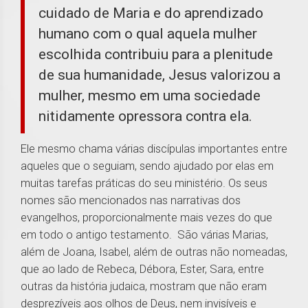
cuidado de Maria e do aprendizado
humano com o qual aquela mulher
escolhida contribuiu para a plenitude
de sua humanidade, Jesus valorizou a
mulher, mesmo em uma sociedade
nitidamente opressora contra ela.
Ele mesmo chama várias discípulas importantes entre
aqueles que o seguiam, sendo ajudado por elas em
muitas tarefas práticas do seu ministério. Os seus
nomes são mencionados nas narrativas dos
evangelhos, proporcionalmente mais vezes do que
em todo o antigo testamento. São várias Marias,
além de Joana, Isabel, além de outras não nomeadas,
que ao lado de Rebeca, Débora, Ester, Sara, entre
outras da história judaica, mostram que não eram
desprezíveis aos olhos de Deus, nem invisíveis e